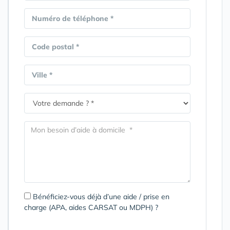
Numéro de téléphone *
Code postal *
Ville *
Bénéficiez-vous déjà d’une aide / prise en
charge (APA, aides CARSAT ou MDPH) ?