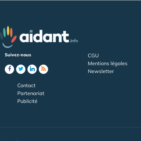
Suivez-nous
CGU
Mentions légales
Newsletter
Contact
Partenariat
Publicité