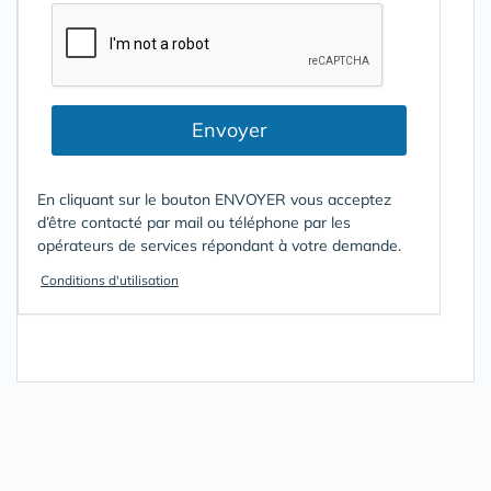
Envoyer
En cliquant sur le bouton ENVOYER vous acceptez
d’être contacté par mail ou téléphone par les
opérateurs de services répondant à votre demande.
Conditions d'utilisation