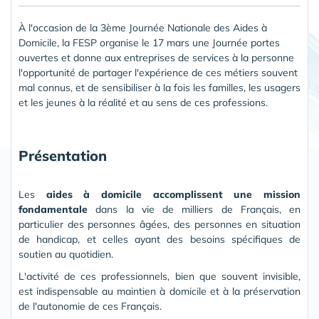
À l'occasion de la 3ème Journée Nationale des Aides à
Domicile, la FESP organise le 17 mars une Journée portes
ouvertes et donne aux entreprises de services à la personne
l'opportunité de partager l'expérience de ces métiers souvent
mal connus, et de sensibiliser à la fois les familles, les usagers
et les jeunes à la réalité et au sens de ces professions.
Présentation
Les
aides à domicile accomplissent une mission
fondamentale
dans la vie de milliers de Français, en
particulier des personnes âgées, des personnes en situation
de handicap, et celles ayant des besoins spécifiques de
soutien au quotidien.
L'activité de ces professionnels, bien que souvent invisible,
est indispensable au maintien à domicile et à la préservation
de l'autonomie de ces Français.