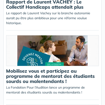
Rapport de Laurent VACHEY : Le
Collectif Handicaps attendait plus
Le rapport de Laurent Vachey sur la branche autonomie
aurait pu être plus ambitieux pour une réforme voulue
historique.
Mobilisez vous et participez au
programme de mentorat des étudiants
sourds ou malentendants !
La Fondation Pour l’Audition lance un programme de
mentorat des étudiants sourds ou malentendants !