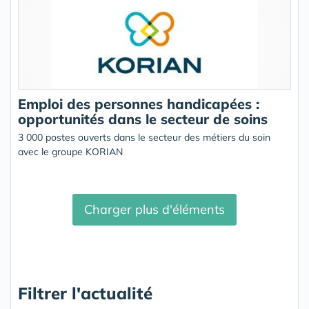
Emploi des personnes handicapées :
opportunités dans le secteur de soins
3 000 postes ouverts dans le secteur des métiers du soin
avec le groupe KORIAN
Charger plus d'éléments
Filtrer l'actualité