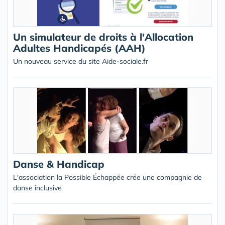
Un simulateur de droits à l'Allocation
Adultes Handicapés (AAH)
Un nouveau service du site Aide-sociale.fr
Danse & Handicap
L'association la Possible Échappée crée une compagnie de
danse inclusive