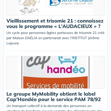
Vieillissement et trisomie 21 : connaissez
vous le programme « L'AUDACIEUX » ?
Un cycle pour personnes âgées porteuses de trisomie 21 créé
par Maison DAÉLIA en partenariat avec l’INSTITUT Jérôme
Lejeune
Le groupe MyMobility obtient le label
Cap'Handéo pour le service PAM 78/92
Un transport collectif à la demande des personnes en