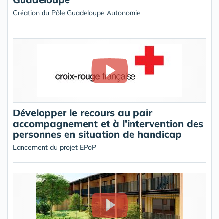
Création du Pôle Guadeloupe Autonomie
Développer le recours au pair
accompagnement et à l'intervention des
personnes en situation de handicap
Lancement du projet EPoP