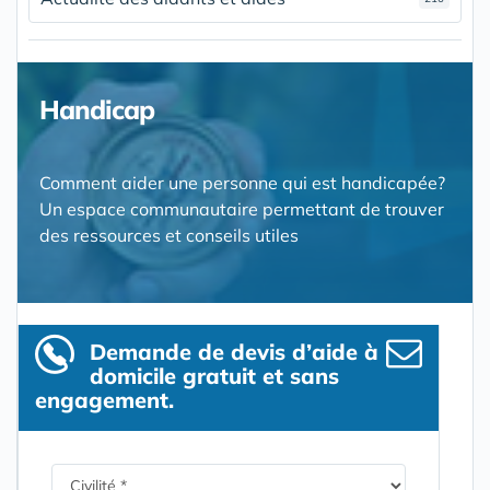
Handicap
Comment aider une personne qui est handicapée?
Un espace communautaire permettant de trouver
des ressources et conseils utiles
Demande de devis d’aide à
domicile gratuit et sans
engagement.