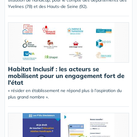
situation de handicap, pour le compte des départements des
Yvelines (78) et des Hauts-de Seine (92).
Habitat Inclusif : les acteurs se
mobilisent pour un engagement fort de
l'état
« résider en établissement ne répond plus à l’aspiration du
plus grand nombre ».