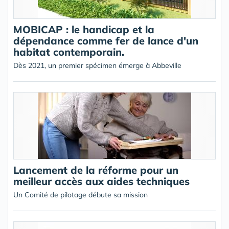
MOBICAP : le handicap et la
dépendance comme fer de lance d'un
habitat contemporain.
Dès 2021, un premier spécimen émerge à Abbeville
Lancement de la réforme pour un
meilleur accès aux aides techniques
Un Comité de pilotage débute sa mission