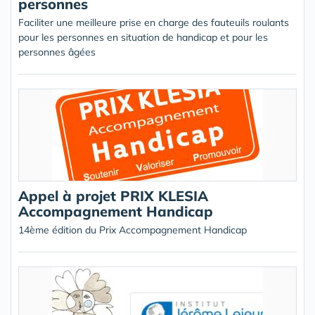
personnes
Faciliter une meilleure prise en charge des fauteuils roulants
pour les personnes en situation de handicap et pour les
personnes âgées
Appel à projet PRIX KLESIA
Accompagnement Handicap
14ème édition du Prix Accompagnement Handicap