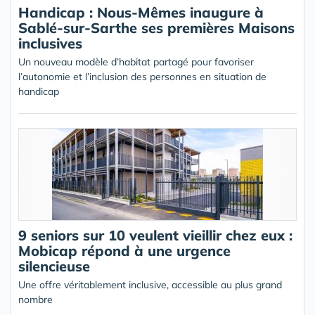
Handicap : Nous-Mêmes inaugure à
Sablé-sur-Sarthe ses premières Maisons
inclusives
Un nouveau modèle d’habitat partagé pour favoriser
l’autonomie et l’inclusion des personnes en situation de
handicap
9 seniors sur 10 veulent vieillir chez eux :
Mobicap répond à une urgence
silencieuse
Une offre véritablement inclusive, accessible au plus grand
nombre