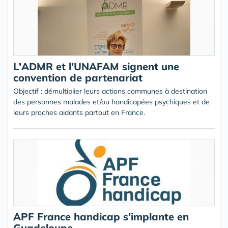
L'ADMR et l'UNAFAM signent une
convention de partenariat
Objectif : démultiplier leurs actions communes à destination
des personnes malades et/ou handicapées psychiques et de
leurs proches aidants partout en France.
APF France handicap s'implante en
Guadeloupe