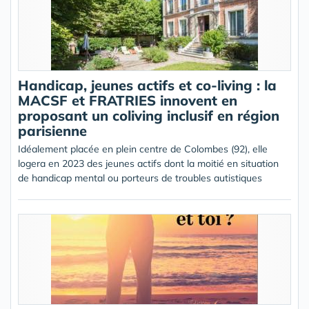
Handicap, jeunes actifs et co-living : la
MACSF et FRATRIES innovent en
proposant un coliving inclusif en région
parisienne
Idéalement placée en plein centre de Colombes (92), elle
logera en 2023 des jeunes actifs dont la moitié en situation
de handicap mental ou porteurs de troubles autistiques