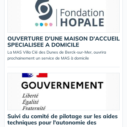
OUVERTURE D'UNE MAISON D'ACCUEIL
SPECIALISEE A DOMICILE
La MAS Villa Clé des Dunes de Berck-sur-Mer, ouvrira
prochainement un service de MAS à domicile
Suivi du comité de pilotage sur les aides
techniques pour l'autonomie des