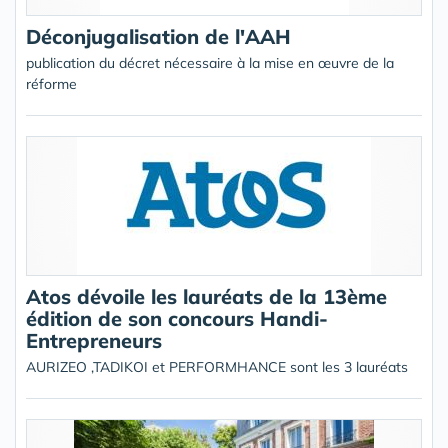
Déconjugalisation de l'AAH
publication du décret nécessaire à la mise en œuvre de la
réforme
Atos dévoile les lauréats de la 13ème
édition de son concours Handi-
Entrepreneurs
AURIZEO ,TADIKOI et PERFORMHANCE sont les 3 lauréats