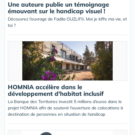
Une auteure publie un témoignage
émouvant sur le handicap visuel !
Découvrez l’ouvrage de Fadila OUZLIFII, Moi je kiffe ma vie, et
toi ?
HOMNIA accélère dans le
développement d'habitat inclusif
La Banque des Territoires investit 5 millions d’euros dans le
projet HOMNIA afin de soutenir l’ouverture de colocations à
destination de personnes en situation de handicap