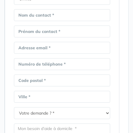
Nom du contact *
Prénom du contact *
Adresse email *
Numéro de téléphone *
Code postal *
Ville *