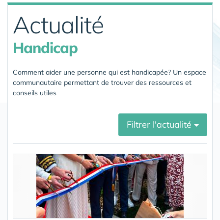
Actualité
Handicap
Comment aider une personne qui est handicapée? Un espace
communautaire permettant de trouver des ressources et
conseils utiles
Filtrer l'actualité