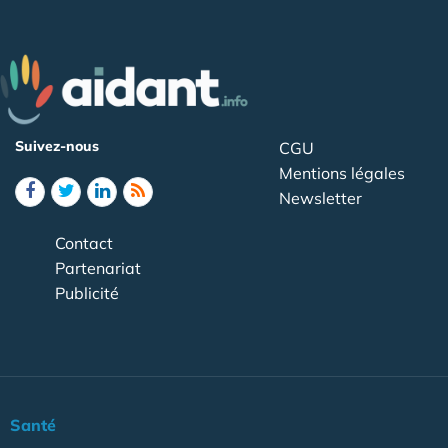
Suivez-nous
CGU
Mentions légales
Newsletter
Contact
Partenariat
Publicité
Santé