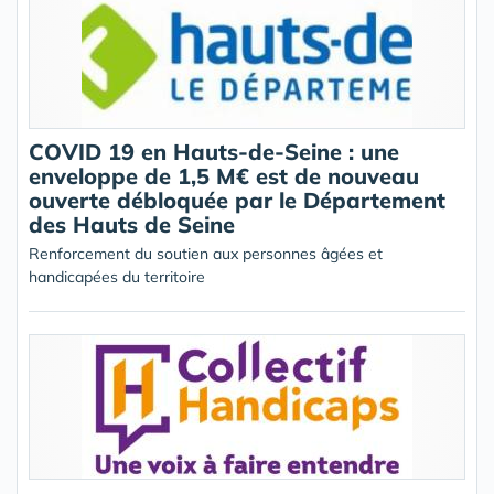
COVID 19 en Hauts-de-Seine : une
enveloppe de 1,5 M€ est de nouveau
ouverte débloquée par le Département
des Hauts de Seine
Renforcement du soutien aux personnes âgées et
handicapées du territoire