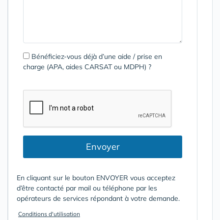
Bénéficiez-vous déjà d’une aide / prise en
charge (APA, aides CARSAT ou MDPH) ?
Envoyer
En cliquant sur le bouton ENVOYER vous acceptez
d’être contacté par mail ou téléphone par les
opérateurs de services répondant à votre demande.
Conditions d'utilisation