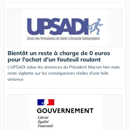
Bientôt un reste à charge de 0 euros
pour l'achat d'un fauteuil roulant
L’UPSADI salue les annonces du Président Macron hier mais
reste vigilante sur les conséquences réelles d’une telle
annonce