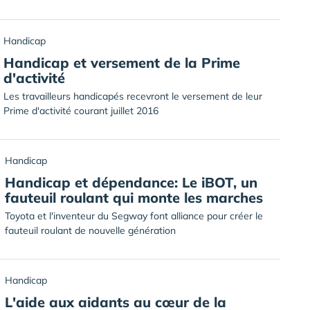
Handicap
Handicap et versement de la Prime
d'activité
Les travailleurs handicapés recevront le versement de leur
Prime d'activité courant juillet 2016
Handicap
Handicap et dépendance: Le iBOT, un
fauteuil roulant qui monte les marches
Toyota et l'inventeur du Segway font alliance pour créer le
fauteuil roulant de nouvelle génération
Handicap
L'aide aux aidants au cœur de la