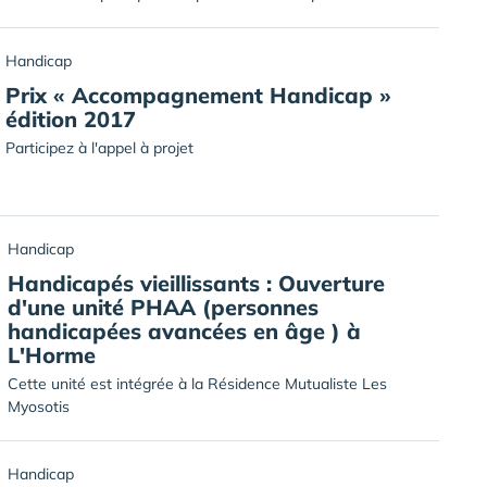
Handicap
Prix « Accompagnement Handicap »
édition 2017
Participez à l'appel à projet
Handicap
Handicapés vieillissants : Ouverture
d'une unité PHAA (personnes
handicapées avancées en âge ) à
L'Horme
Cette unité est intégrée à la Résidence Mutualiste Les
Myosotis
Handicap