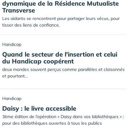
dynamique de la Résidence Mutualiste
Transverse
Les aidants se rencontrent pour partager leurs vécus, pour
tisser des liens de confiance,
Handicap
Quand le secteur de l'insertion et celui
du Handicap coopérent
deux mondes souvent perçus comme parallèles et cloisonnés
et pourtant…
Handicap
Daisy : le livre accessible
3ème édition de l’opération « Daisy dans vos bibliothèques » :
pour des bibliothèques ouvertes à tous les publics