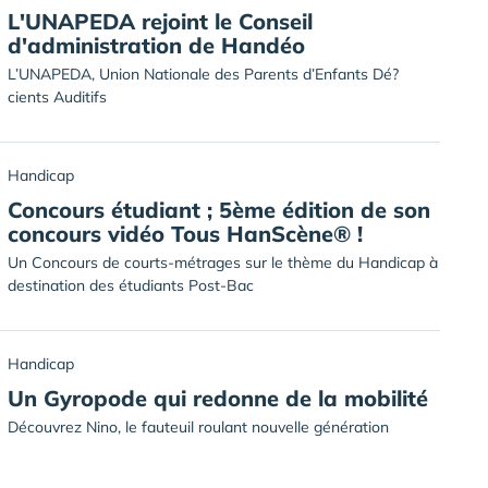
L'UNAPEDA rejoint le Conseil
d'administration de Handéo
L’UNAPEDA, Union Nationale des Parents d’Enfants Dé?
cients Auditifs
Handicap
Concours étudiant ; 5ème édition de son
concours vidéo Tous HanScène® !
Un Concours de courts-métrages sur le thème du Handicap à
destination des étudiants Post-Bac
Handicap
Un Gyropode qui redonne de la mobilité
Découvrez Nino, le fauteuil roulant nouvelle génération