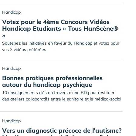
Handicap
Votez pour le 4ème Concours Vidéos
Handicap Etudiants « Tous HanScène®
»
Soutenez les initiatives en faveur du Handicap et votez pour
vos 3 vidéos préférées
Handicap
Bonnes pratiques professionnelles
autour du handicap psychique
10 enseignements clés au travers d'une BD pour restituer
des ateliers collaboratifs entre le sanitaire et le médico-social
Handicap
Vers un diagnostic précoce de l'autisme?