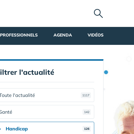
PROFESSIONNELS
AGENDA
VIDÉOS
iltrer l'actualité
Toute l'actualité
1117
Santé
142
Handicap
126