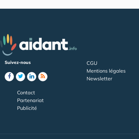
Suivez-nous
CGU
Mentions légales
Newsletter
Contact
Partenariat
Publicité