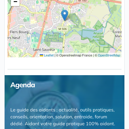
−
Leaflet
|
© Openstreetmap France | ©
OpenStreetMap
Agenda
Le guide des aidants : actualité, outils pratiques,
conseils, orientation, solution, entraide, forum
dédié. Aidant votre guide pratique 100% aidant.