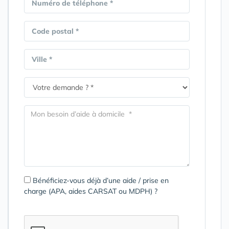
Numéro de téléphone *
Code postal *
Ville *
Bénéficiez-vous déjà d’une aide / prise en
charge (APA, aides CARSAT ou MDPH) ?