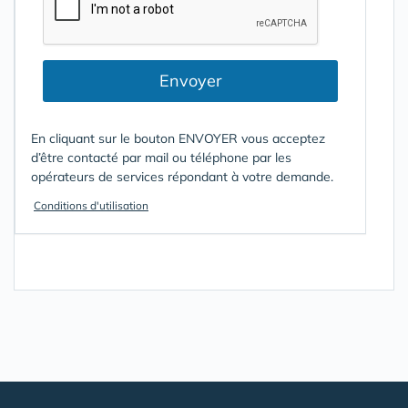
Envoyer
En cliquant sur le bouton ENVOYER vous acceptez
d’être contacté par mail ou téléphone par les
opérateurs de services répondant à votre demande.
Conditions d'utilisation