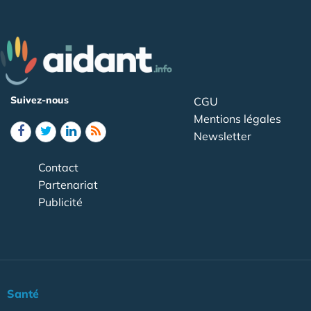
Suivez-nous
CGU
Mentions légales
Newsletter
Contact
Partenariat
Publicité
Santé