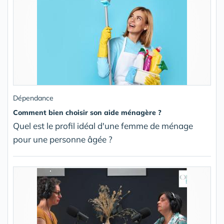
Dépendance
Comment bien choisir son aide ménagère ?
Quel est le profil idéal d'une femme de ménage
pour une personne âgée ?