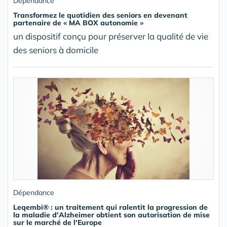
Dépendance
Transformez le quotidien des seniors en devenant
partenaire de « MA BOX autonomie »
un dispositif conçu pour préserver la qualité de vie
des seniors à domicile
Dépendance
Leqembi® : un traitement qui ralentit la progression de
la maladie d'Alzheimer obtient son autorisation de mise
sur le marché de l'Europe