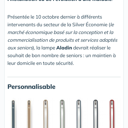
Présentée le 10 octobre dernier à différents
intervenants du secteur de la Silver Économie (
le
marché économique basé sur la conception et la
commercialisation de produits et services adaptés
aux seniors
), la lampe
Aladin
devrait réaliser le
souhait de bon nombre de seniors : un maintien à
leur domicile en toute sécurité.
Personnalisable