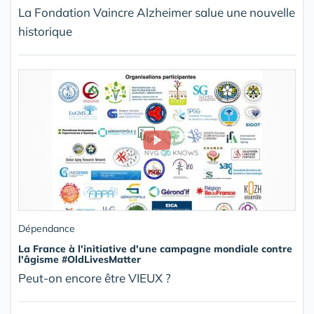
La Fondation Vaincre Alzheimer salue une nouvelle
historique
Dépendance
La France à l'initiative d'une campagne mondiale contre
l'âgisme #OldLivesMatter
Peut-on encore être VIEUX ?