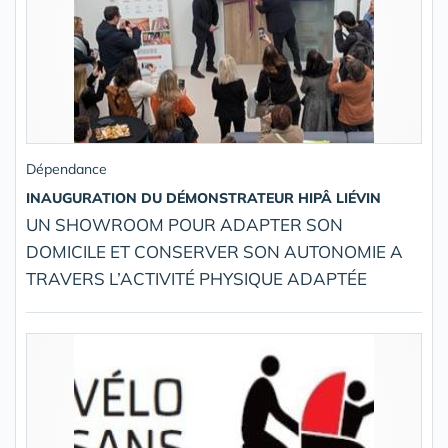
Dépendance
INAUGURATION DU DÉMONSTRATEUR HIPÂ LIÉVIN
UN SHOWROOM POUR ADAPTER SON
DOMICILE ET CONSERVER SON AUTONOMIE A
TRAVERS L’ACTIVITÉ PHYSIQUE ADAPTÉE