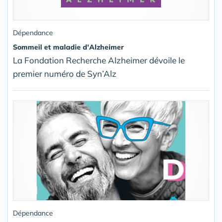
Dépendance
Sommeil et maladie d'Alzheimer
La Fondation Recherche Alzheimer dévoile le
premier numéro de Syn’Alz
Dépendance