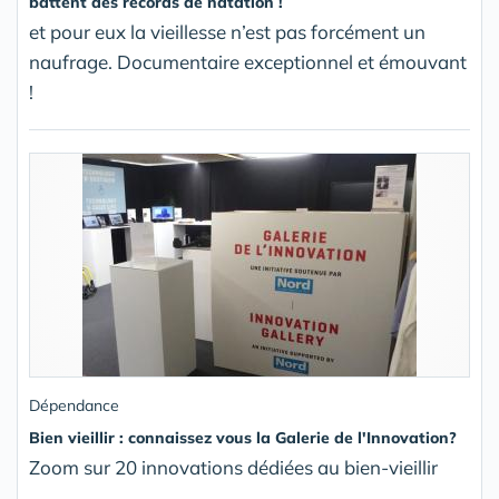
battent des records de natation !
et pour eux la vieillesse n’est pas forcément un
naufrage. Documentaire exceptionnel et émouvant
!
Dépendance
Bien vieillir : connaissez vous la Galerie de l'Innovation?
Zoom sur 20 innovations dédiées au bien-vieillir