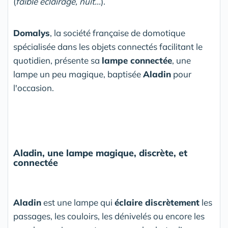
(
faible éclairage, nuit...
).
Domalys
, la société française de domotique
spécialisée dans les objets connectés facilitant le
quotidien, présente sa
lampe connectée
, une
lampe un peu magique, baptisée
Aladin
pour
l'occasion.
Aladin, une lampe magique, discrète, et
connectée
Aladin
est une lampe qui
éclaire discrètement
les
passages, les couloirs, les dénivelés ou encore les