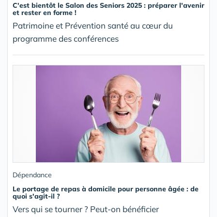
C'est bientôt le Salon des Seniors 2025 : préparer l'avenir
et rester en forme !
Patrimoine et Prévention santé au cœur du
programme des conférences
Dépendance
Le portage de repas à domicile pour personne âgée : de
quoi s'agit-il ?
Vers qui se tourner ? Peut-on bénéficier