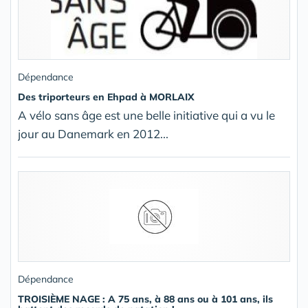
Dépendance
Des triporteurs en Ehpad à MORLAIX
A vélo sans âge est une belle initiative qui a vu le
jour au Danemark en 2012...
Dépendance
TROISIÈME NAGE : A 75 ans, à 88 ans ou à 101 ans, ils