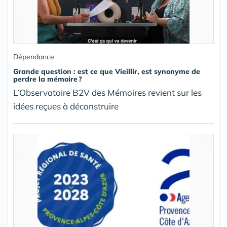
Dépendance
Grande question : est ce que Vieillir, est synonyme de
perdre la mémoire ?
L’Observatoire B2V des Mémoires revient sur les
idées reçues à déconstruire