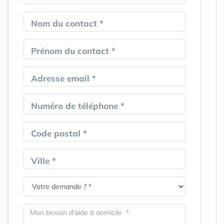
Nom du contact *
Prénom du contact *
Adresse email *
Numéro de téléphone *
Code postal *
Ville *