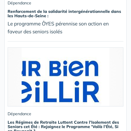
Dépendance
Renforcement de la solidarité intergénérationnelle dans
les Hauts-de-Seine :
Le programme ÔYES pérennise son action en
faveur des seniors isolés
Dépendance
Les Régimes de Retraite Luttent Contre l'Isolement des
Seniors cet Été : Rejoignez le Programme 'Voilà l'Été, Si