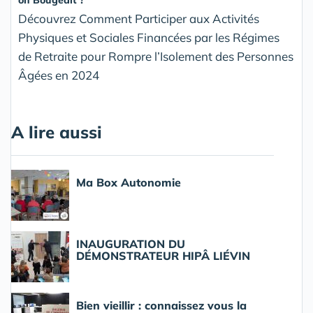
on Bougeait ?
Découvrez Comment Participer aux Activités
Physiques et Sociales Financées par les Régimes
de Retraite pour Rompre l’Isolement des Personnes
Âgées en 2024
A lire aussi
Ma Box Autonomie
INAUGURATION DU
DÉMONSTRATEUR HIPÂ LIÉVIN
Bien vieillir : connaissez vous la