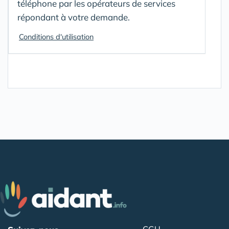
téléphone par les opérateurs de services
répondant à votre demande.
Conditions d'utilisation
CGU