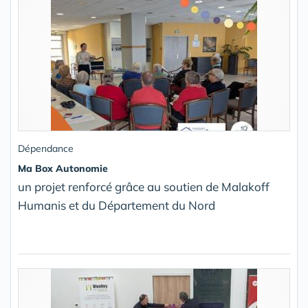
Dépendance
Ma Box Autonomie
un projet renforcé grâce au soutien de Malakoff
Humanis et du Département du Nord