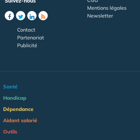
Suivez-nous
Mentions légales
Newsletter
Contact
Partenariat
Publicité
Santé
Handicap
Dépendance
Aidant salarié
Outils