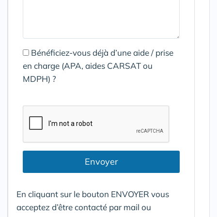
Bénéficiez-vous déjà d’une aide / prise
en charge (APA, aides CARSAT ou
MDPH) ?
Envoyer
En cliquant sur le bouton ENVOYER vous
acceptez d’être contacté par mail ou