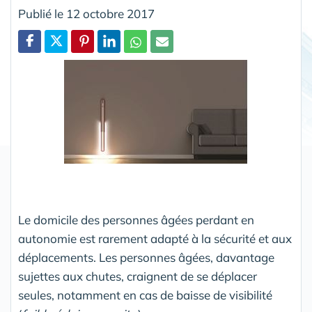
Publié le 12 octobre 2017
Partager
Le domicile des personnes âgées perdant en
autonomie est rarement adapté à la sécurité et aux
déplacements. Les personnes âgées, davantage
sujettes aux chutes, craignent de se déplacer
seules, notamment en cas de baisse de visibilité