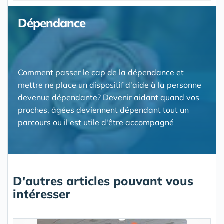
Dépendance
Comment passer le cap de la dépendance et
mettre ne place un dispositif d'aide à la personne
devenue dépendante? Devenir aidant quand vos
proches, âgées deviennent dépendant tout un
parcours ou il est utile d'être accompagné
D'autres articles pouvant vous
intéresser