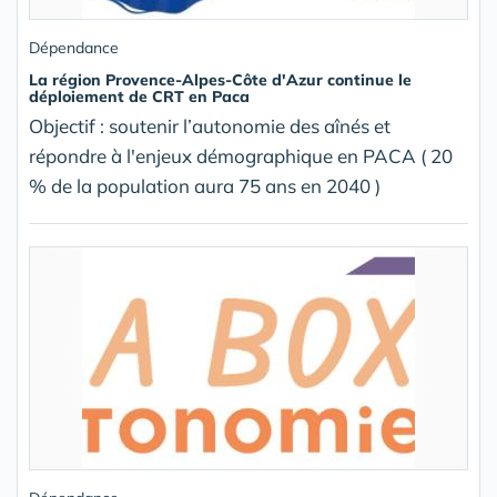
Dépendance
La région Provence-Alpes-Côte d'Azur continue le
déploiement de CRT en Paca
Objectif : soutenir l’autonomie des aînés et
répondre à l'enjeux démographique en PACA ( 20
% de la population aura 75 ans en 2040 )