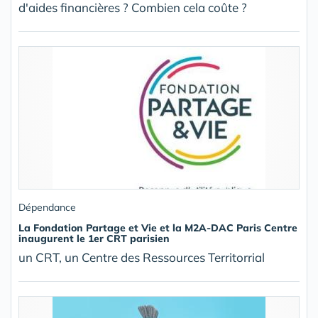
d'aides financières ? Combien cela coûte ?
Dépendance
La Fondation Partage et Vie et la M2A-DAC Paris Centre
inaugurent le 1er CRT parisien
un CRT, un Centre des Ressources Territorrial