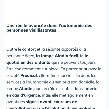
Une réelle avancée dans l'autonomie des
personnes vieillissantes
Outre le confort et la sécurité apportés à la
personne âgée,
la lampe Aladin facilite le
quotidien des aidants
qui ne peuvent toujours
être constamment sur place. En partenariat avec la
société
Prédical
, elle-même spécialisée dans les
services à l'autonomie du senior à son domicile, la
lampe
Aladin
joue un rôle essentiel dans l'
alerte
en cas d'urgence
, mais elle met également en
avant des
signes avant-coureurs de
l'installation ou de l'évolution d'une maladie
.