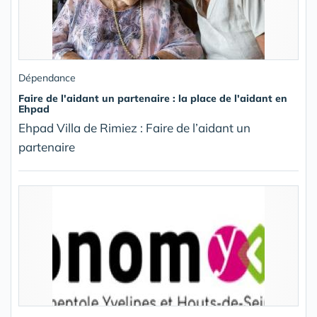
Dépendance
Faire de l'aidant un partenaire : la place de l'aidant en
Ehpad
Ehpad Villa de Rimiez : Faire de l’aidant un
partenaire