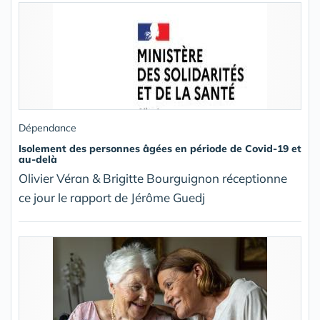
Dépendance
Isolement des personnes âgées en période de Covid-19 et
au-delà
Olivier Véran & Brigitte Bourguignon réceptionne
ce jour le rapport de Jérôme Guedj