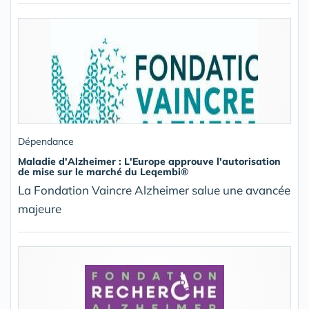
Dépendance
Maladie d'Alzheimer : L'Europe approuve l'autorisation
de mise sur le marché du Leqembi®
La Fondation Vaincre Alzheimer salue une avancée
majeure