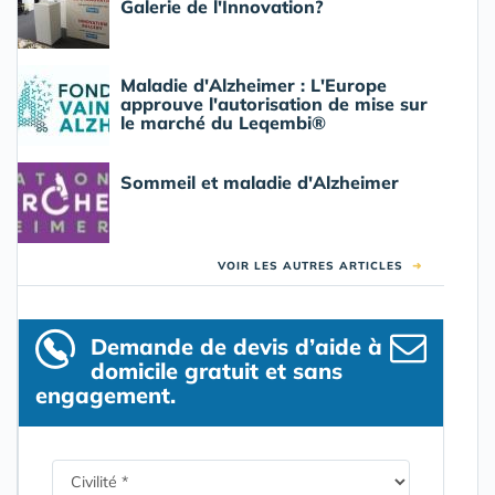
Galerie de l'Innovation?
Maladie d'Alzheimer : L'Europe
approuve l'autorisation de mise sur
le marché du Leqembi®
Sommeil et maladie d'Alzheimer
VOIR LES AUTRES ARTICLES
➜
Demande de devis d’aide à
domicile gratuit et sans
engagement.