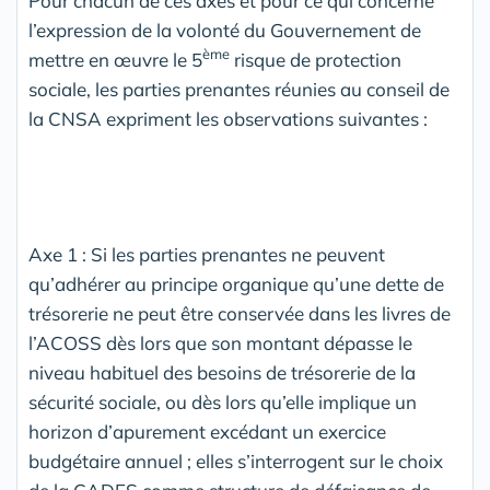
Pour chacun de ces axes et pour ce qui concerne
l’expression de la volonté du Gouvernement de
ème
mettre en œuvre le 5
risque de protection
sociale, les parties prenantes réunies au conseil de
la CNSA expriment les observations suivantes :
Axe 1 : Si les parties prenantes ne peuvent
qu’adhérer au principe organique qu’une dette de
trésorerie ne peut être conservée dans les livres de
l’ACOSS dès lors que son montant dépasse le
niveau habituel des besoins de trésorerie de la
sécurité sociale, ou dès lors qu’elle implique un
horizon d’apurement excédant un exercice
budgétaire annuel ; elles s’interrogent sur le choix