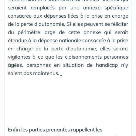
seraient remplacés par une annexe spécifique
consacrée aux dépenses liées à la prise en charge
de la perte d’autonomie. Si elles peuvent se féliciter
du périmètre large de cette annexe qui serait
étendue à la dépense nationale consacrée à la prise
en charge de la perte d’autonomie, elles seront
vigilantes à ce que les cloisonnements personnes
âgées, personnes en situation de handicap n’y
soient pas maintenus.
Enfin les parties prenantes rappellent les