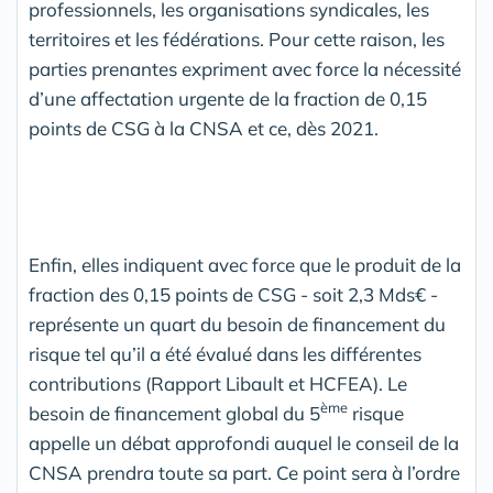
professionnels, les organisations syndicales, les
territoires et les fédérations. Pour cette raison, les
parties prenantes expriment avec force la nécessité
d’une affectation urgente de la fraction de 0,15
points de CSG à la CNSA et ce, dès 2021.
Enfin, elles indiquent avec force que le produit de la
fraction des 0,15 points de CSG - soit 2,3 Mds€ -
représente un quart du besoin de financement du
risque tel qu’il a été évalué dans les différentes
contributions (Rapport Libault et HCFEA). Le
ème
besoin de financement global du 5
risque
appelle un débat approfondi auquel le conseil de la
CNSA prendra toute sa part. Ce point sera à l’ordre