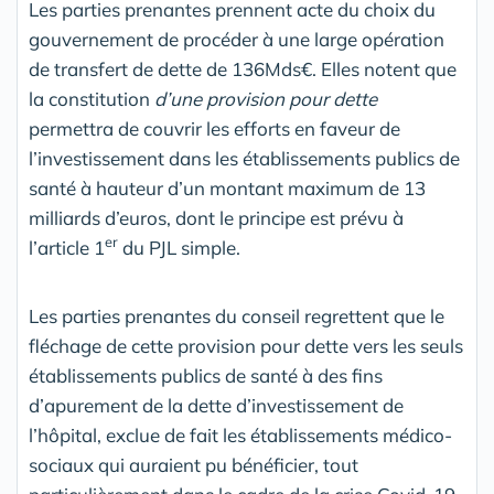
Les parties prenantes prennent acte du choix du
gouvernement de procéder à une large opération
de transfert de dette de 136Mds€. Elles notent que
la constitution
d’une provision pour dette
permettra de couvrir les efforts en faveur de
l’investissement dans les établissements publics de
santé à hauteur d’un montant maximum de 13
milliards d’euros, dont le principe est prévu à
er
l’article 1
du PJL simple.
Les parties prenantes du conseil regrettent que le
fléchage de cette provision pour dette vers les seuls
établissements publics de santé à des fins
d’apurement de la dette d’investissement de
l’hôpital, exclue de fait les établissements médico-
sociaux qui auraient pu bénéficier, tout