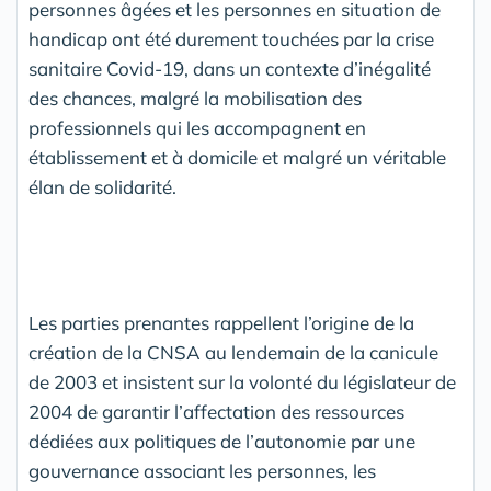
personnes âgées et les personnes en situation de
handicap ont été durement touchées par la crise
sanitaire Covid-19, dans un contexte d’inégalité
des chances, malgré la mobilisation des
professionnels qui les accompagnent en
établissement et à domicile et malgré un véritable
élan de solidarité.
Les parties prenantes rappellent l’origine de la
création de la CNSA au lendemain de la canicule
de 2003 et insistent sur la volonté du législateur de
2004 de garantir l’affectation des ressources
dédiées aux politiques de l’autonomie par une
gouvernance associant les personnes, les