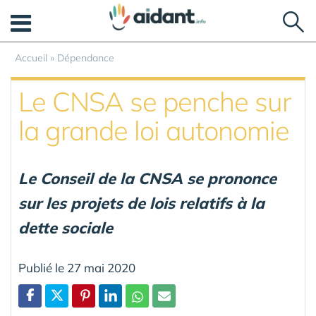
Panneau de gestion des cookies
Accueil
»
Dépendance
Le CNSA se penche sur
la grande loi autonomie
Le Conseil de la CNSA se prononce
sur les projets de lois relatifs à la
dette sociale
Publié le 27 mai 2020
Partager