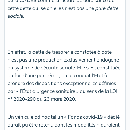
de la CADES comme structure de défaisance de
cette dette qui selon elles n’est pas une
pure dette
sociale
.
En effet, la dette de trésorerie constatée à date
n’est pas une production exclusivement endogène
au système de sécurité sociale. Elle s’est constituée
du fait d’une pandémie, qui a conduit l’État à
prendre des dispositions exceptionnelles définies
par « l’État d’urgence sanitaire » au sens de la LOI
n° 2020-290 du 23 mars 2020.
Un véhicule ad hoc tel un « Fonds covid-19 » dédié
aurait pu être retenu dont les modalités n’auraient