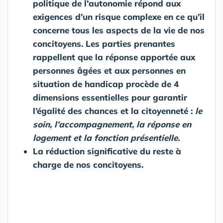
politique de l’autonomie répond aux
exigences d’un risque complexe en ce qu’il
concerne tous les aspects de la vie de nos
concitoyens. Les parties prenantes
rappellent que la réponse apportée aux
personnes âgées et aux personnes en
situation de handicap procède de 4
dimensions essentielles pour garantir
l’égalité des chances et la citoyenneté :
le
soin, l’accompagnement, la réponse en
logement et la fonction présentielle.
La réduction significative du reste à
charge de nos concitoyens.