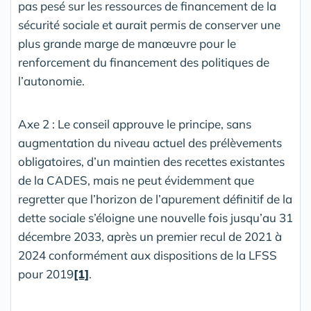
pas pesé sur les ressources de financement de la
sécurité sociale et aurait permis de conserver une
plus grande marge de manœuvre pour le
renforcement du financement des politiques de
l’autonomie.
Axe 2 : Le conseil approuve le principe, sans
augmentation du niveau actuel des prélèvements
obligatoires, d’un maintien des recettes existantes
de la CADES, mais ne peut évidemment que
regretter que l’horizon de l’apurement définitif de la
dette sociale s’éloigne une nouvelle fois jusqu’au 31
décembre 2033, après un premier recul de 2021 à
2024 conformément aux dispositions de la LFSS
pour 2019
[1]
.