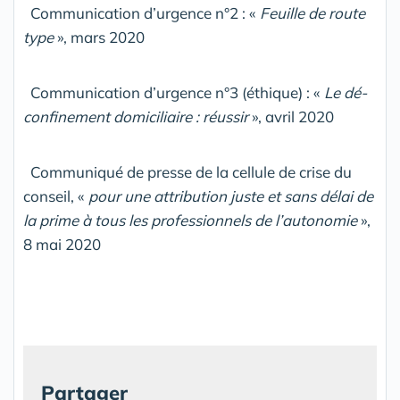
Communication d’urgence n°2 : «
Feuille de route
type
», mars 2020
Communication d’urgence n°3 (éthique) : «
Le dé-
confinement domiciliaire : réussir
», avril 2020
Communiqué de presse de la cellule de crise du
conseil, «
pour une attribution juste et sans délai de
la prime à tous les professionnels de l’autonomie
»,
8 mai 2020
Partager