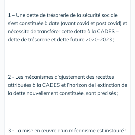
1 – Une dette de trésorerie de la sécurité sociale
s’est constituée à date (avant covid et post covid) et
nécessite de transférer cette dette à la CADES –
dette de trésorerie et dette future 2020-2023 ;
2 - Les mécanismes d’ajustement des recettes
attribuées à la CADES et l’horizon de l’extinction de
la dette nouvellement constituée, sont précisés ;
3 - La mise en œuvre d’un mécanisme est instauré :