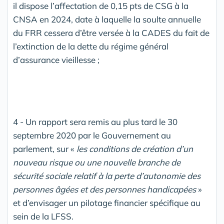
il dispose l’affectation de 0,15 pts de CSG à la
CNSA en 2024, date à laquelle la soulte annuelle
du FRR cessera d’être versée à la CADES du fait de
l’extinction de la dette du régime général
d’assurance vieillesse ;
4 - Un rapport sera remis au plus tard le 30
septembre 2020 par le Gouvernement au
parlement, sur «
les conditions de création d’un
nouveau risque ou une nouvelle branche de
sécurité sociale relatif à la perte d’autonomie des
personnes âgées et des personnes handicapées
»
et d’envisager un pilotage financier spécifique au
sein de la LFSS.