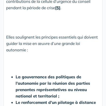
contributions de la cellule d’urgence du conseil
pendant la période de crise
[5]
.
Elles soulignent les principes essentiels qui doivent
guider la mise en œuvre d’une grande loi
autonomie :
La gouvernance des politiques de
l’autonomie par la réunion des parties
prenantes représentatives au niveau
national et territorial ;
Le renforcement d’un pilotage à distance