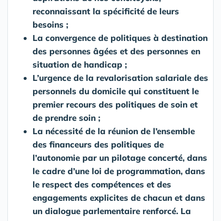
reconnaissant la spécificité de leurs
besoins ;
La convergence de politiques à destination
des personnes âgées et des personnes en
situation de handicap ;
L’urgence
de la revalorisation salariale des
personnels du domicile qui constituent le
premier recours des politiques de soin et
de prendre soin ;
La nécessité de la réunion de l’ensemble
des financeurs des politiques de
l’autonomie par un pilotage concerté, dans
le cadre d’une loi de programmation, dans
le respect des compétences et des
engagements explicites de chacun et dans
un dialogue parlementaire renforcé. La