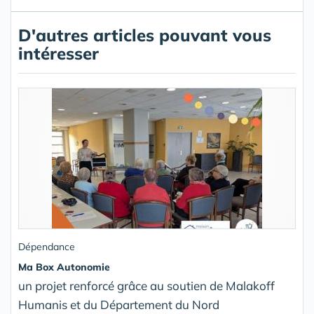
D'autres articles pouvant vous
intéresser
Dépendance
Ma Box Autonomie
un projet renforcé grâce au soutien de Malakoff
Humanis et du Département du Nord