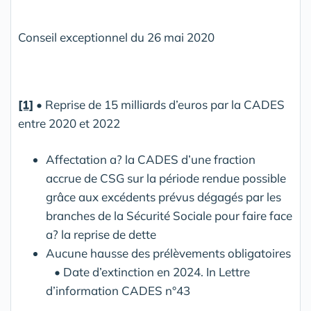
Conseil exceptionnel du 26 mai 2020
[1]
• Reprise de 15 milliards d’euros par la CADES
entre 2020 et 2022
Affectation a? la CADES d’une fraction
accrue de CSG sur la période rendue possible
grâce aux excédents prévus dégagés par les
branches de la Sécurité Sociale pour faire face
a? la reprise de dette
Aucune hausse des prélèvements obligatoires
• Date d’extinction en 2024. In Lettre
d’information CADES n°43