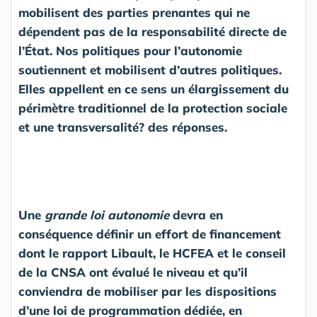
mobilisent des parties prenantes qui ne
dépendent pas de la responsabilité directe de
l’État. Nos politiques pour l’autonomie
soutiennent et mobilisent d’autres politiques.
Elles appellent en ce sens
un élargissement du
périmètre traditionnel de la protection sociale
et une transversalité? des réponses.
Une
grande loi autonomie
devra en
conséquence définir un effort de financement
dont le rapport Libault, le HCFEA et le conseil
de la CNSA ont évalué le niveau et qu’il
conviendra de mobiliser par les dispositions
d’une loi de programmation dédiée, en