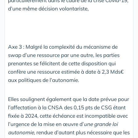
particulièrement dans le cadre de la crise Covid-19,
d’une même décision volontariste,
Axe 3 : Malgré la complexité du mécanisme de
swap d’une ressource par une autre, les parties
prenantes se félicitent de cette disposition qui
confère une ressource estimée à date à 2,3 Mds€
aux politiques de l’autonomie.
Elles soulignent également que la date prévue pour
l’affectation à la CNSA des 0,15 pts de CSG étant
fixée à 2024, cette échéance est incompatible avec
l’urgence de la mise en œuvre d’
une grande loi
autonomie
, rendue d’autant plus nécessaire que les