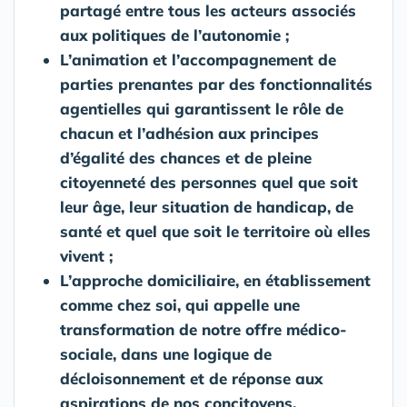
partagé entre tous les acteurs associés
aux politiques de l’autonomie ;
L’animation et l’accompagnement de
parties prenantes par des fonctionnalités
agentielles qui garantissent le rôle de
chacun et l’adhésion aux principes
d’égalité des chances et de pleine
citoyenneté des personnes quel que soit
leur âge, leur situation de handicap, de
santé et quel que soit le territoire où elles
vivent ;
L’approche domiciliaire, en établissement
comme chez soi, qui appelle une
transformation de notre offre médico-
sociale, dans une logique de
décloisonnement et de réponse aux
aspirations de nos concitoyens,