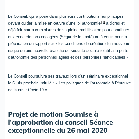
Le Conseil, qui a posé dans plusieurs contributions les principes
[1]
devant guider la mise en œuvre d'une loi autonomie
a d'ores et
déjà fait part aux ministres
de sa pleine mobilisation pour contribuer
aux concertations
engagées (Ségur de la santé) ou à venir, pour la
préparation du rapport sur «
les conditions de création d'un nouveau
risque ou une nouvelle branche de sécurité sociale relatif à la perte
d'autonomie des personnes âgées et des personnes handicapées
».
Le Conseil poursuivra ses travaux lors d'un séminaire exceptionnel
le 5 juin prochain intitulé : « Les politiques de l'autonomie à l'épreuve
de la crise Covid-19 ».
Projet de motion Soumise à
l'approbation du conseil Séance
exceptionnelle du 26 mai 2020