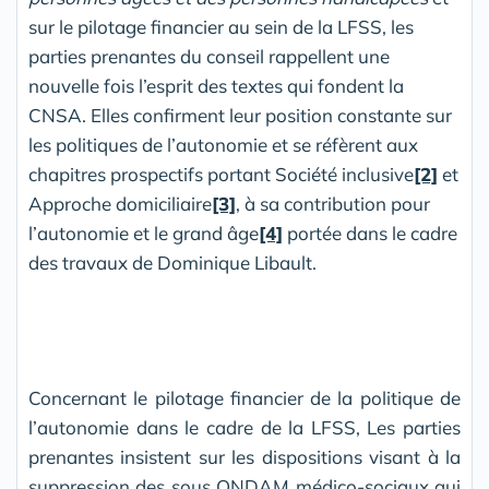
sur le pilotage financier au sein de la LFSS, les
parties prenantes du conseil rappellent une
nouvelle fois l’esprit des textes qui fondent la
CNSA. Elles confirment leur position constante sur
les politiques de l’autonomie et se réfèrent aux
chapitres prospectifs portant Société inclusive
[2]
et
Approche domiciliaire
[3]
, à sa contribution pour
l’autonomie et le grand âge
[4]
portée dans le cadre
des travaux de Dominique Libault.
Concernant le pilotage financier de la politique de
l’autonomie dans le cadre de la LFSS, Les parties
prenantes insistent sur les dispositions visant à la
suppression des sous ONDAM médico-sociaux qui