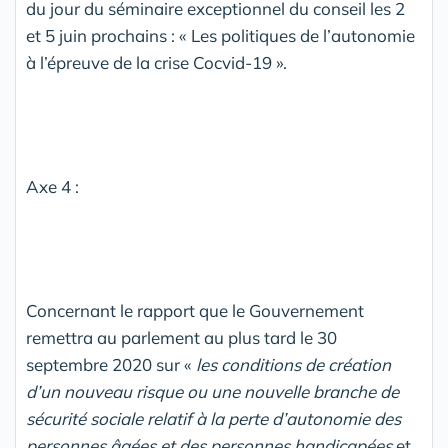
du jour du séminaire exceptionnel du conseil les 2
et 5 juin prochains : « Les politiques de l’autonomie
à l’épreuve de la crise Cocvid-19 ».
Axe 4 :
Concernant le rapport que le Gouvernement
remettra au parlement au plus tard le 30
septembre 2020 sur «
les conditions de création
d’un nouveau risque ou une nouvelle branche de
sécurité sociale relatif à la perte d’autonomie des
personnes âgées et des personnes handicapées
et