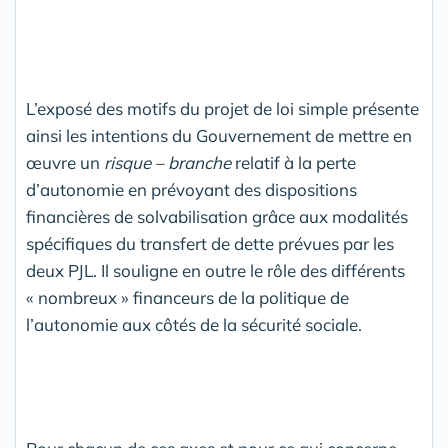
L’exposé des motifs du projet de loi simple présente
ainsi les intentions du Gouvernement de mettre en
œuvre un
risque – branche
relatif à la perte
d’autonomie en prévoyant des dispositions
financières de solvabilisation grâce aux modalités
spécifiques du transfert de dette prévues par les
deux PJL. Il souligne en outre le rôle des différents
« nombreux » financeurs de la politique de
l’autonomie aux côtés de la sécurité sociale.