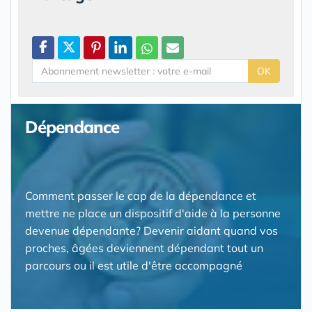
OK
Dépendance
Comment passer le cap de la dépendance et
mettre ne place un dispositif d'aide à la personne
devenue dépendante? Devenir aidant quand vos
proches, âgées deviennent dépendant tout un
parcours ou il est utile d'être accompagné