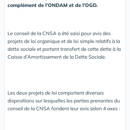
complément de l’ONDAM et de l’OGD.
Le conseil de la CNSA a été saisi pour avis des
projets de loi organique et de loi simple relatifs à la
dette sociale et portant transfert de cette dette à la
Caisse d’Amortissement de la Dette Sociale.
Les deux projets de loi comportent diverses
dispositions sur lesquelles les parties prenantes du
conseil de la CNSA fondent leur avis selon 4 axes :