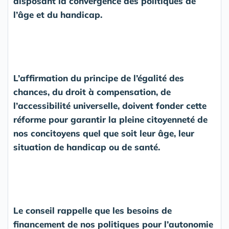
disposant la convergence des politiques de
l’âge et du handicap.
L’affirmation du principe de l’égalité des
chances, du droit à compensation, de
l’accessibilité universelle, doivent fonder cette
réforme pour garantir la pleine citoyenneté de
nos concitoyens quel que soit leur âge, leur
situation de handicap ou de santé.
Le conseil rappelle que les besoins de
financement de nos politiques pour l’autonomie