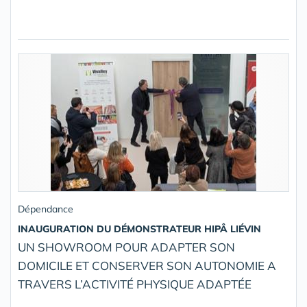
Dépendance
INAUGURATION DU DÉMONSTRATEUR HIPÂ LIÉVIN
UN SHOWROOM POUR ADAPTER SON
DOMICILE ET CONSERVER SON AUTONOMIE A
TRAVERS L’ACTIVITÉ PHYSIQUE ADAPTÉE