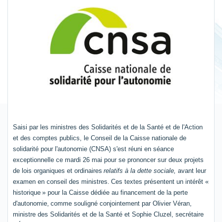
Saisi par les ministres des Solidarités et de la Santé et de l'Action
et des comptes publics, le Conseil de la Caisse nationale de
solidarité pour l'autonomie (CNSA) s'est réuni en séance
exceptionnelle ce mardi 26 mai pour se prononcer sur deux projets
de lois organiques et ordinaires
relatifs à la dette sociale,
avant leur
examen en conseil des ministres.
Ces textes présentent un intérêt «
historique
» pour la Caisse dédiée au financement de la perte
d'autonomie,
comme souligné conjointement par Olivier Véran,
ministre des Solidarités et de la Santé et Sophie Cluzel, secrétaire