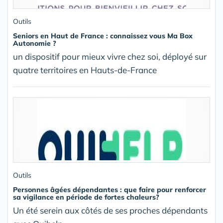
Outils
Seniors en Haut de France : connaissez vous Ma Box
Autonomie ?
un dispositif pour mieux vivre chez soi, déployé sur
quatre territoires en Hauts-de-France
Outils
Personnes âgées dépendantes : que faire pour renforcer
sa vigilance en période de fortes chaleurs?
Un été serein aux côtés de ses proches dépendants