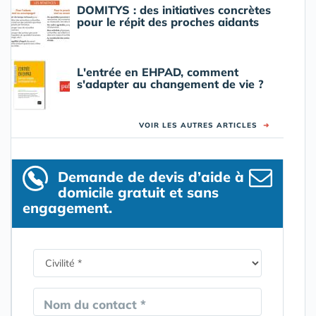
DOMITYS : des initiatives concrètes
pour le répit des proches aidants
L'entrée en EHPAD, comment
s'adapter au changement de vie ?
VOIR LES AUTRES ARTICLES
➜
Demande de devis d’aide à
domicile gratuit et sans
engagement.
Nom du contact *