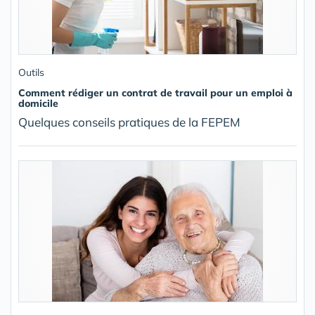
Outils
Comment rédiger un contrat de travail pour un emploi à
domicile
Quelques conseils pratiques de la FEPEM