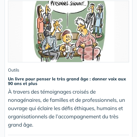
Outils
Un livre pour penser le très grand âge : donner voix aux
90 ans et plus
À travers des témoignages croisés de
nonagénaires, de familles et de professionnels, un
ouvrage qui éclaire les défis éthiques, humains et
organisationnels de l’accompagnement du très
grand âge.