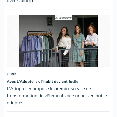
avec Ouihelp
Outils
Avec L'Adaptelier, l'habit devient facile
L'Adaptelier propose le premier service de
transformation de vêtements personnels en habits
adaptés