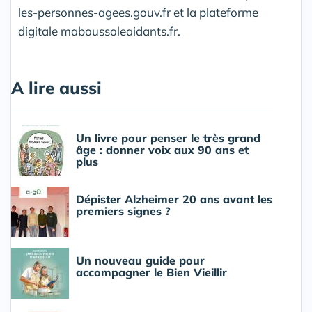
les-personnes-agees.gouv.fr et la plateforme
digitale maboussoleaidants.fr.
A lire aussi
Un livre pour penser le très grand
âge : donner voix aux 90 ans et
plus
Dépister Alzheimer 20 ans avant les
premiers signes ?
Un nouveau guide pour
accompagner le Bien Vieillir