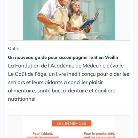
Outils
Un nouveau guide pour accompagner le Bien Vieillir
La Fondation de l’Académie de Médecine dévoile
Le Goût de l’âge, un livre inédit conçu pour aider les
seniors et leurs aidants à concilier plaisir
alimentaire, santé bucco-dentaire et équilibre
nutritionnel.