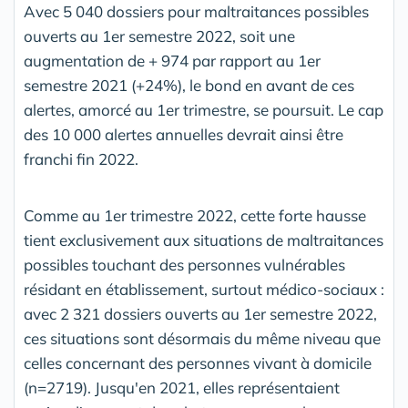
Avec 5 040 dossiers pour maltraitances possibles
ouverts au 1er semestre 2022, soit une
augmentation de + 974 par rapport au 1er
semestre 2021 (+24%), le bond en avant de ces
alertes, amorcé au 1er trimestre, se poursuit. Le cap
des 10 000 alertes annuelles devrait ainsi être
franchi fin 2022.
Comme au 1er trimestre 2022, cette forte hausse
tient exclusivement aux situations de maltraitances
possibles touchant des personnes vulnérables
résidant en établissement, surtout médico-sociaux :
avec 2 321 dossiers ouverts au 1er semestre 2022,
ces situations sont désormais du même niveau que
celles concernant des personnes vivant à domicile
(n=2719). Jusqu'en 2021, elles représentaient