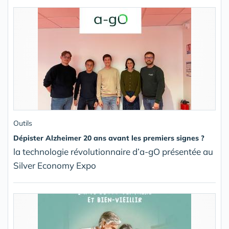
Outils
Dépister Alzheimer 20 ans avant les premiers signes ?
la technologie révolutionnaire d’a-gO présentée au
Silver Economy Expo