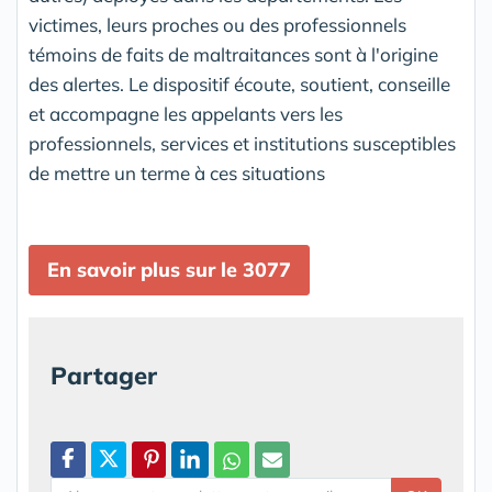
victimes, leurs proches ou des professionnels
témoins de faits de maltraitances sont à l'origine
des alertes. Le dispositif écoute, soutient, conseille
et accompagne les appelants vers les
professionnels, services et institutions susceptibles
de mettre un terme à ces situations
En savoir plus sur le 3077
Partager