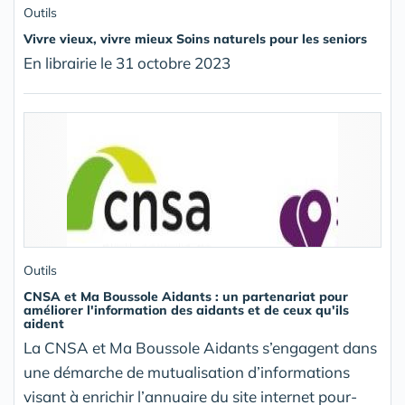
Outils
Vivre vieux, vivre mieux Soins naturels pour les seniors
En librairie le 31 octobre 2023
Outils
CNSA et Ma Boussole Aidants : un partenariat pour
améliorer l'information des aidants et de ceux qu'ils
aident
La CNSA et Ma Boussole Aidants s’engagent dans
une démarche de mutualisation d’informations
visant à enrichir l’annuaire du site internet pour-