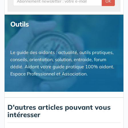
OK
Outils
Le guide des aidants : actualité, outils pratiques,
conseils, orientation, solution, entraide, forum
dédié. Aidant votre guide pratique 100% aidant.
Espace Professionnel et Association.
D'autres articles pouvant vous
intéresser