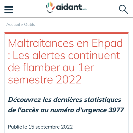
Panneau de gestion des cookies
Accueil
»
Outils
Maltraitances en Ehpad
: Les alertes continuent
de flamber au 1er
semestre 2022
Découvrez les dernières statistiques
de l'accès au numéro d'urgence 3977
Publié le 15 septembre 2022