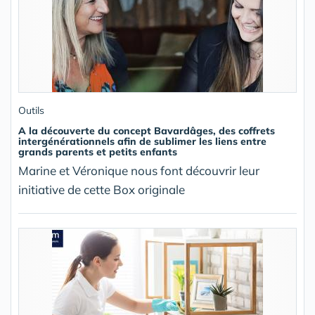
Outils
A la découverte du concept Bavardâges, des coffrets
intergénérationnels afin de sublimer les liens entre
grands parents et petits enfants
Marine et Véronique nous font découvrir leur
initiative de cette Box originale