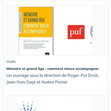
Outils
Mémoire et grand âge : comment mieux accompagner
Un ouvrage sous la direction de Roger-Pol Droit,
Jean-Yves Dayt et Noémi Poirier