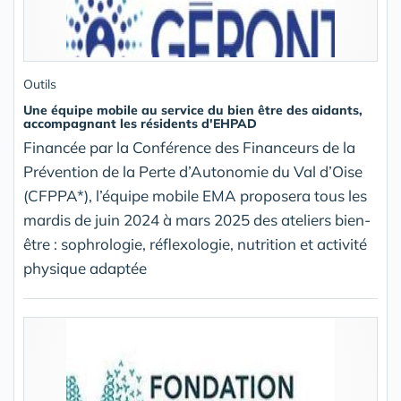
Outils
Une équipe mobile au service du bien être des aidants,
accompagnant les résidents d'EHPAD
Financée par la Conférence des Financeurs de la
Prévention de la Perte d’Autonomie du Val d’Oise
(CFPPA*), l’équipe mobile EMA proposera tous les
mardis de juin 2024 à mars 2025 des ateliers bien-
être : sophrologie, réflexologie, nutrition et activité
physique adaptée