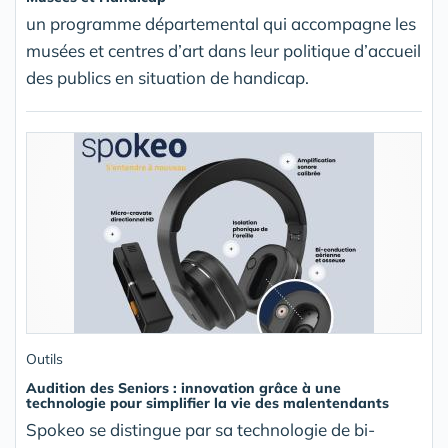
un programme départemental qui accompagne les
musées et centres d’art dans leur politique d’accueil
des publics en situation de handicap.
Outils
Audition des Seniors : innovation grâce à une
technologie pour simplifier la vie des malentendants
Spokeo se distingue par sa technologie de bi-