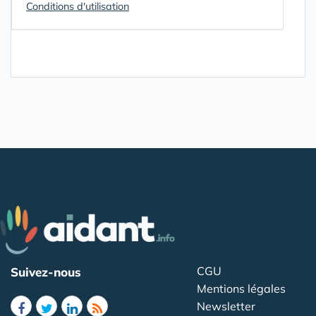
Conditions d'utilisation
CGU
Suivez-nous
Mentions légales
Newsletter