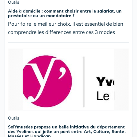
Outils
Aide à domicile : comment choisir entre le salariat, un
prestataire ou un mandataire ?
Pour faire le meilleur choix, il est essentiel de bien
comprendre les différences entre ces 3 modes
Outils
SolYmusées propose un belle initiative du département
des Yvelines qui jette un pont entre Art, Culture, Santé ,
Musées et Handicap