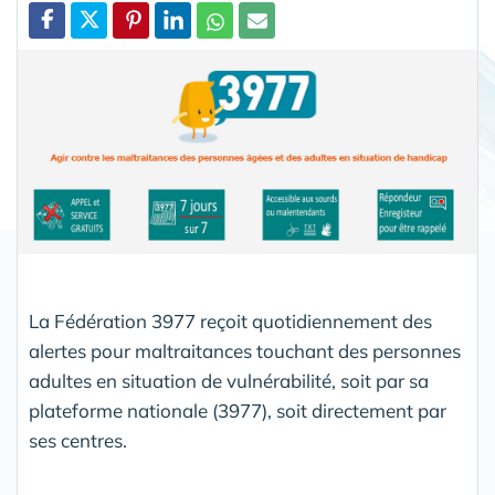
Partager
La Fédération 3977 reçoit quotidiennement des
alertes pour maltraitances touchant des personnes
adultes en situation de vulnérabilité, soit par sa
plateforme nationale (3977), soit directement par
ses centres.