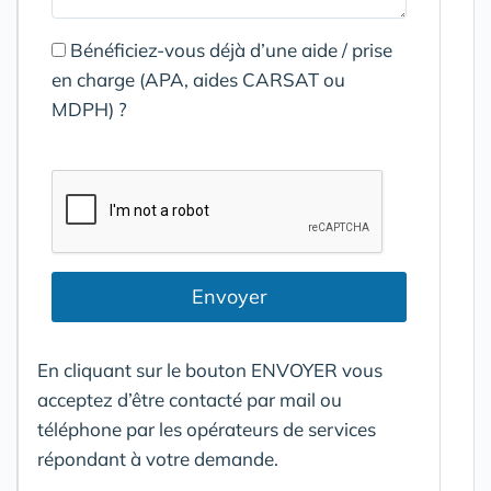
Bénéficiez-vous déjà d’une aide / prise
en charge (APA, aides CARSAT ou
MDPH) ?
Envoyer
En cliquant sur le bouton ENVOYER vous
acceptez d’être contacté par mail ou
téléphone par les opérateurs de services
répondant à votre demande.