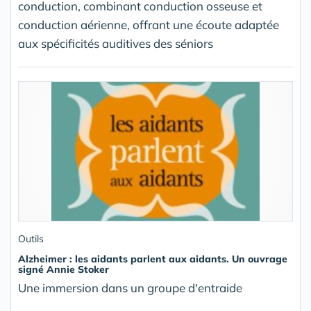
conduction, combinant conduction osseuse et
conduction aérienne, offrant une écoute adaptée
aux spécificités auditives des séniors
Outils
Alzheimer : les aidants parlent aux aidants. Un ouvrage
signé Annie Stoker
Une immersion dans un groupe d'entraide