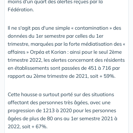
moins d'un quart des alertes reçues par la
Fédération.
Il ne s'agit pas d'une simple « contamination » des
données du 1er semestre par celles du 1er
trimestre, marquées par la forte médiatisation des «
affaires » Orpéa et Korian : ainsi pour le seul 2ème
trimestre 2022, les alertes concernant des résidents
en établissements sont passées de 451 à 716 par
rapport au 2ème trimestre de 2021, soit + 59%.
Cette hausse a surtout porté sur des situations
affectant des personnes très âgées, avec une
progression de 1213 à 2020 pour les personnes
âgées de plus de 80 ans au 1er semestre 2021 à
2022, soit + 67%.