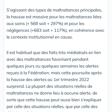
S'agissant des types de maltraitances principales,
la hausse est massive pour les maltraitances liées
aux soins (+ 568 soit + 297%) et pour les
négligences (+683 soit + 117%), en cohérence avec
le contexte institutionnel en cause.
Il est habituel que des faits très médiatisés en lien
avec des maltraitances favorisent pendant
quelques jours ou quelques semaines les alertes
reçues à la Fédération, mais cette poursuite après
la hausse des alertes au 1er trimestre 2022
surprend. La plupart des situations réelles de
maltraitances ne donne lieu à aucune alerte, de
sorte que cette hausse peut aussi bien s'expliquer
par celle des situations réelles, que par celle des