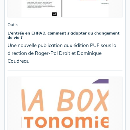
Outils
L'entrée en EHPAD, comment s'adapter au changement
de vie ?
Une nouvelle publication aux édition PUF sous la
direction de Roger-Pol Droit et Dominique
Coudreau