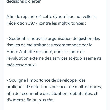
décisions d'alerter.
Afin de répondre à cette dynamique nouvelle, la
Fédération 3977 contre les maltraitances :
- Soutient la nouvelle organisation de gestion des
risques de maltraitances recommandée par la
Haute Autorité de santé, dans le cadre de
l'évaluation externe des services et établissements
médicosociaux ;
- Souligne l'importance de développer des
pratiques de détections précoces de maltraitances,
afin de reconnaitre des situations débutantes, et
d'y mettre fin au plus tôt ;