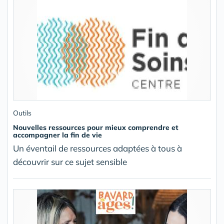
Outils
Nouvelles ressources pour mieux comprendre et
accompagner la fin de vie
Un éventail de ressources adaptées à tous à
découvrir sur ce sujet sensible