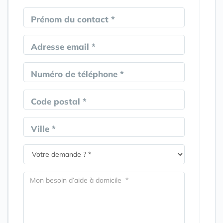
Prénom du contact *
Adresse email *
Numéro de téléphone *
Code postal *
Ville *