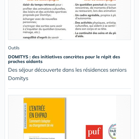
Outils
DOMITYS : des initiatives concrètes pour le répit des
proches aidants
Des séjour découverte dans les résidences seniors
Domitys