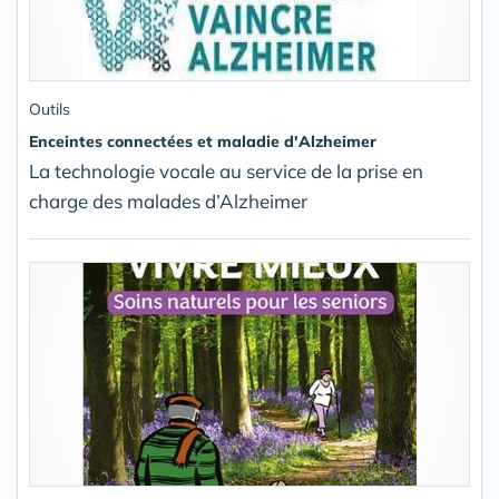
Outils
Enceintes connectées et maladie d'Alzheimer
La technologie vocale au service de la prise en
charge des malades d’Alzheimer