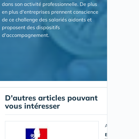
dans son activité professionnelle. De plus
en plus d'entreprises prennent conscience
de ce challenge des salariés aidants et
proposent des dispositifs
d'accompagnement.
D'autres articles pouvant
vous intéresser
Aidant salarié
Entrée en