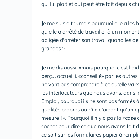
qui lui plait et qui peut être fait depuis ch
Je me suis dit : «mais pourquoi elle a les 
qu'elle a arrêté de travailler à un mom
obligée d'arrêter son travail quand les 
grandes?».
Je me dis aussi: «mais pourquoi c'est l'ai
perçu, accueilli, «conseillé» par les autres
ne vont pas comprendre à ce qu'elle va ex
les interlocuteurs que nous avons, dans le
Emploi, pourquoi ils ne sont pas formés à 
qualités propres au rôle d'aidant qu'on a
mesure ?». Pourquoi il n'y a pas la «case 
cocher pour dire ce que nous avons fait d
ce soit sur les formulaires papier à rempli