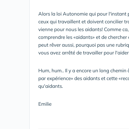
Alors la loi Autonomie qui pour l'instant 
ceux qui travaillent et doivent concilier tr
vienne pour nous les aidants! Comme ca,
comprendre les «aidants» et de chercher c
peut rêver aussi, pourquoi pas une rubriq
vous avez arrêté de travailler pour l'aider»
Hum, hum.. Il y a encore un long chemin 
par expérience» des aidants et cette «re
qu'aidants.
Emilie