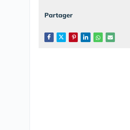
Partager