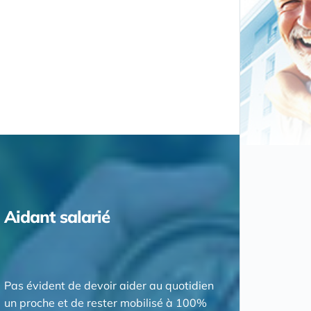
Aidant salarié
Pas évident de devoir aider au quotidien
un proche et de rester mobilisé à 100%