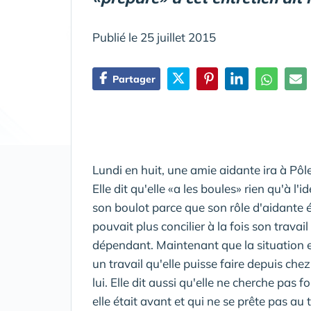
Publié le 25 juillet 2015
Partager
Lundi en huit, une amie aidante ira à Pôl
Elle dit qu'elle «a les boules» rien qu'à l'i
son boulot parce que son rôle d'aidante é
pouvait plus concilier à la fois son travai
dépendant. Maintenant que la situation es
un travail qu'elle puisse faire depuis chez
lui. Elle dit aussi qu'elle ne cherche pa
elle était avant et qui ne se prête pas au