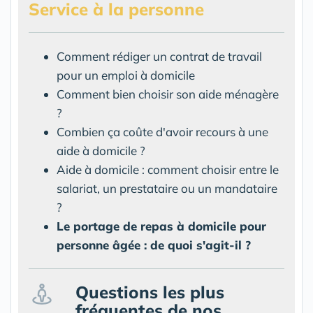
Service à la personne
Comment rédiger un contrat de travail
pour un emploi à domicile
Comment bien choisir son aide ménagère
?
Combien ça coûte d'avoir recours à une
aide à domicile ?
Aide à domicile : comment choisir entre le
salariat, un prestataire ou un mandataire
?
Le portage de repas à domicile pour
personne âgée : de quoi s'agit-il ?
Questions les plus
fréquentes de nos