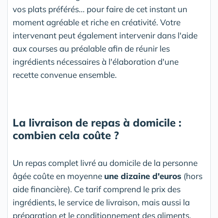
vos plats préférés... pour faire de cet instant un
moment agréable et riche en créativité. Votre
intervenant peut également intervenir dans l'aide
aux courses au préalable afin de réunir les
ingrédients nécessaires à l'élaboration d'une
recette convenue ensemble.
La livraison de repas à domicile :
combien cela coûte ?
Un repas complet livré au domicile de la personne
âgée coûte en moyenne
une dizaine d'euros
(hors
aide financière). Ce tarif comprend le prix des
ingrédients, le service de livraison, mais aussi la
préparation et le conditionnement des aliments.