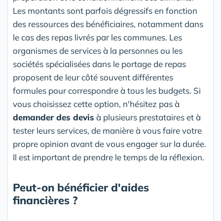
Les montants sont parfois dégressifs en fonction
des ressources des bénéficiaires, notamment dans
le cas des repas livrés par les communes. Les
organismes de services à la personnes ou les
sociétés spécialisées dans le portage de repas
proposent de leur côté souvent différentes
formules pour correspondre à tous les budgets. Si
vous choisissez cette option, n'hésitez pas à
demander des devis
à plusieurs prestataires et à
tester leurs services, de manière à vous faire votre
propre opinion avant de vous engager sur la durée.
Il est important de prendre le temps de la réflexion.
Peut-on bénéficier d'aides
financières ?