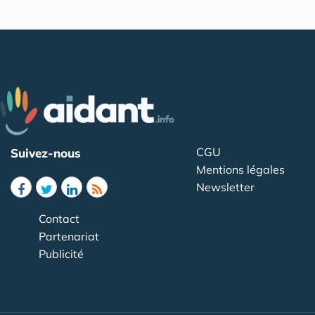
CGU
Suivez-nous
Mentions légales
Newsletter
Contact
Partenariat
Publicité