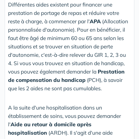
Différentes aides existent pour financer une
prestation de portage de repas et réduire votre
reste à charge, à commencer par l'
APA
(Allocation
personnalisée d'autonomie). Pour en bénéficier, il
faut être âgé de minimum 60 ou 65 ans selon les
situations et se trouver en situation de perte
d'autonomie, c'est-à-dire relever du GIR 1, 2, 3 ou
4. Si vous vous trouvez en situation de handicap,
vous pouvez également demander la
Prestation
de compensation du handicap
(PCH), à savoir
que les 2 aides ne sont pas cumulables.
A la suite d'une hospitalisation dans un
établissement de soins, vous pouvez demander
l'
Aide au retour à domicile après
hospitalisation
(ARDH). Il s'agit d'une aide