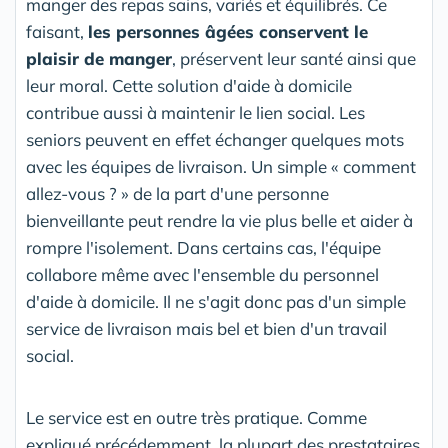
manger des repas sains, variés et équilibrés. Ce
faisant,
les personnes âgées conservent le
plaisir de manger
, préservent leur santé ainsi que
leur moral. Cette solution d'aide à domicile
contribue aussi à maintenir le lien social. Les
seniors peuvent en effet échanger quelques mots
avec les équipes de livraison. Un simple « comment
allez-vous ? » de la part d'une personne
bienveillante peut rendre la vie plus belle et aider à
rompre l'isolement. Dans certains cas, l'équipe
collabore même avec l'ensemble du personnel
d'aide à domicile. Il ne s'agit donc pas d'un simple
service de livraison mais bel et bien d'un travail
social.
Le service est en outre très pratique. Comme
expliqué précédemment, la plupart des prestataires