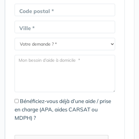
Code postal *
Ville *
Bénéficiez-vous déjà d’une aide / prise
en charge (APA, aides CARSAT ou
MDPH) ?