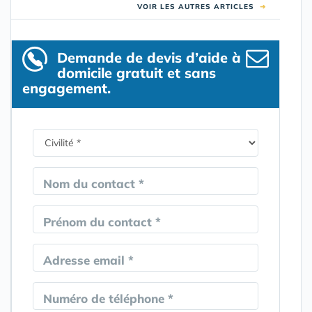
VOIR LES AUTRES ARTICLES
➜
Demande de devis d’aide à
domicile gratuit et sans
engagement.
Nom du contact *
Prénom du contact *
Adresse email *
Numéro de téléphone *