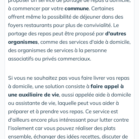
à commencer par votre
commune
. Certaines
offrent même la possibilité de déjeuner dans des
foyers restaurants pour plus de convivialité. Le
portage des repas peut être proposé par
d'autres
organismes
, comme des services d'aide à domicile,
des organismes de services à la personne
associatifs ou privés commerciaux.
Si vous ne souhaitez pas vous faire livrer vos repas
à domicile, une solution consiste à
faire appel à
une auxiliaire de vie
, aussi appelée aide à domicile
ou assistante de vie, laquelle peut vous aider à
préparer et à prendre vos repas. Ce service est
d'ailleurs encore plus intéressant pour lutter contre
l'isolement car vous pouvez réaliser des plats
ensemble, échanger des idées recettes, discuter de