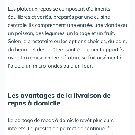
Les plateaux repas se composent d'aliments
équilibrés et variés, préparés par une cuisine
centrale. Ils comprennent une entrée, une viande ou
un poisson, des légumes, un laitage et un fruit.
Selon le prestataire ou les options choisies, du pain,
du beurre et des goûters sont également apportés
avec. La remise en température se fait aisément à
l'aide d'un micro-ondes ou d'un four.
Les avantages de la livraison de
repas à domicile
Le portage de repas à domicile revêt plusieurs
intérêts. La prestation permet de continuer à