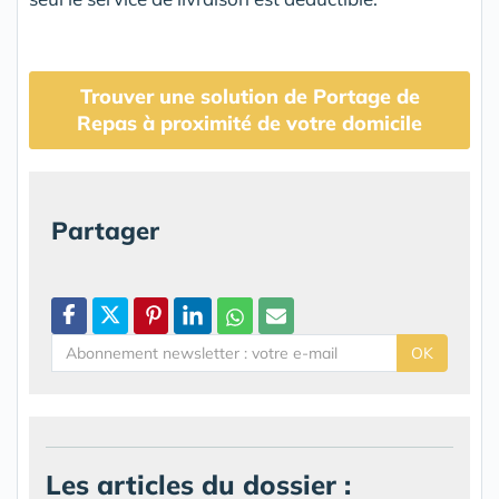
Trouver une solution de Portage de
Repas à proximité de votre domicile
Partager
OK
Les articles du dossier :