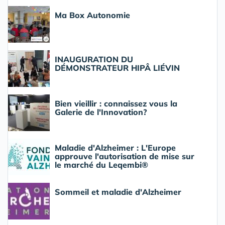
Ma Box Autonomie
INAUGURATION DU
DÉMONSTRATEUR HIPÂ LIÉVIN
Bien vieillir : connaissez vous la
Galerie de l'Innovation?
Maladie d'Alzheimer : L'Europe
approuve l'autorisation de mise sur
le marché du Leqembi®
Sommeil et maladie d'Alzheimer