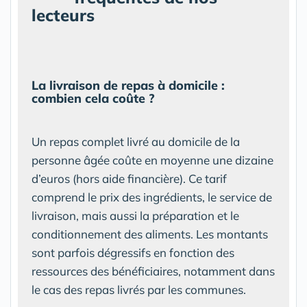
lecteurs
La livraison de repas à domicile :
combien cela coûte ?
Un repas complet livré au domicile de la
personne âgée coûte en moyenne une dizaine
d’euros (hors aide financière). Ce tarif
comprend le prix des ingrédients, le service de
livraison, mais aussi la préparation et le
conditionnement des aliments. Les montants
sont parfois dégressifs en fonction des
ressources des bénéficiaires, notamment dans
le cas des repas livrés par les communes.