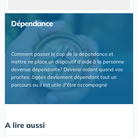
Dépendance
Comment passer le cap de la dépendance et
mettre ne place un dispositif d'aide à la personne
devenue dépendante? Devenir aidant quand vos
proches, âgées deviennent dépendant tout un
parcours ou il est utile d'être accompagné
A lire aussi