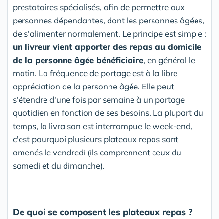
prestataires spécialisés, afin de permettre aux
personnes dépendantes, dont les personnes âgées,
de s'alimenter normalement. Le principe est simple :
un livreur vient apporter des repas au domicile
de la personne âgée bénéficiaire
, en général le
matin. La fréquence de portage est à la libre
appréciation de la personne âgée. Elle peut
s'étendre d'une fois par semaine à un portage
quotidien en fonction de ses besoins. La plupart du
temps, la livraison est interrompue le week-end,
c'est pourquoi plusieurs plateaux repas sont
amenés le vendredi (ils comprennent ceux du
samedi et du dimanche).
De quoi se composent les plateaux repas ?