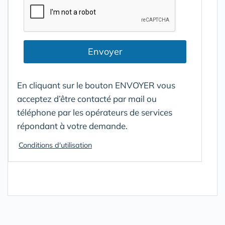
Envoyer
En cliquant sur le bouton ENVOYER vous
acceptez d’être contacté par mail ou
téléphone par les opérateurs de services
répondant à votre demande.
Conditions d'utilisation