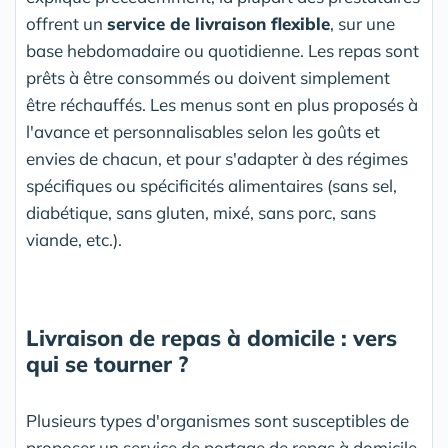
offrent un
service de livraison flexible
, sur une
base hebdomadaire ou quotidienne. Les repas sont
prêts à être consommés ou doivent simplement
être réchauffés. Les menus sont en plus proposés à
l'avance et personnalisables selon les goûts et
envies de chacun, et pour s'adapter à des régimes
spécifiques ou spécificités alimentaires (sans sel,
diabétique, sans gluten, mixé, sans porc, sans
viande, etc.).
Livraison de repas à domicile : vers
qui se tourner ?
Plusieurs types d'organismes sont susceptibles de
proposer un service de portage de repas à domicile,