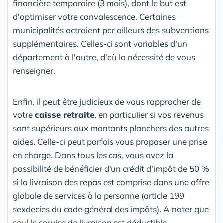
financière temporaire (3 mois), dont le but est
d'optimiser votre convalescence. Certaines
municipalités octroient par ailleurs des subventions
supplémentaires. Celles-ci sont variables d'un
département à l'autre, d'où la nécessité de vous
renseigner.
Enfin, il peut être judicieux de vous rapprocher de
votre
caisse retraite
, en particulier si vos revenus
sont supérieurs aux montants planchers des autres
aides. Celle-ci peut parfois vous proposer une prise
en charge. Dans tous les cas, vous avez la
possibilité de bénéficier d'un crédit d'impôt de 50 %
si la livraison des repas est comprise dans une offre
globale de services à la personne (article 199
sexdecies du code général des impôts). A noter que
seul le service de livraison est déductible.