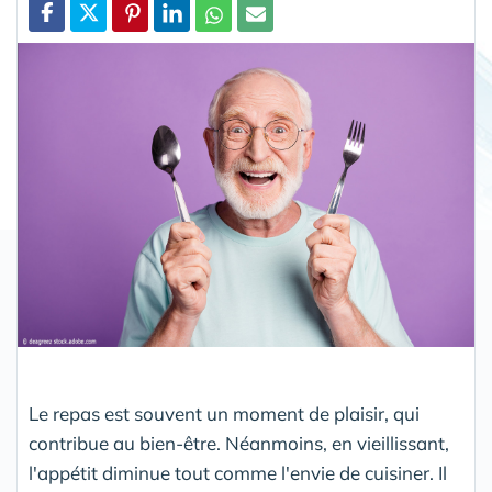
Partager
Le repas est souvent un moment de plaisir, qui
contribue au bien-être. Néanmoins, en vieillissant,
l'appétit diminue tout comme l'envie de cuisiner. Il