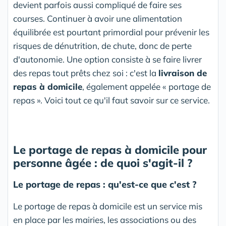
devient parfois aussi compliqué de faire ses
courses. Continuer à avoir une alimentation
équilibrée est pourtant primordial pour prévenir les
risques de dénutrition, de chute, donc de perte
d'autonomie. Une option consiste à se faire livrer
des repas tout prêts chez soi : c'est la
livraison de
repas à domicile
, également appelée « portage de
repas ». Voici tout ce qu'il faut savoir sur ce service.
Le
portage de repas à domicile
pour
personne âgée : de quoi s'agit-il ?
Le portage de repas : qu'est-ce que c'est ?
Le portage de repas à domicile est un service mis
en place par les mairies, les associations ou des