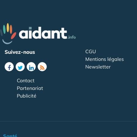
CGU
Suivez-nous
Mentions légales
Newsletter
Contact
Partenariat
Publicité
Santé