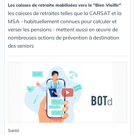
Les caisses de retraite mobilisées vers le "Bien Vieillir"
les caisses de retraites telles que la CARSAT et la
MSA - habituellement connues pour calculer et
verser les pensions - mettent aussi en œuvre de
nombreuses actions de prévention à destination
des seniors
Santé