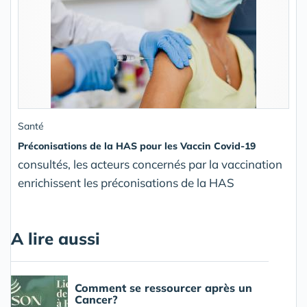
Santé
Préconisations de la HAS pour les Vaccin Covid-19
consultés, les acteurs concernés par la vaccination
enrichissent les préconisations de la HAS
A lire aussi
Comment se ressourcer après un
Cancer?