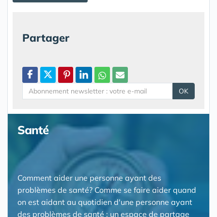
Partager
OK
Santé
Comment aider une personne ayant des
problèmes de santé? Comme se faire aider quand
on est aidant au quotidien d'une personne ayant
des problèmes de santé : un espace de partage