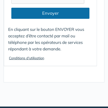
Envoyer
En cliquant sur le bouton ENVOYER vous
acceptez d’être contacté par mail ou
téléphone par les opérateurs de services
répondant à votre demande.
Conditions d'utilisation