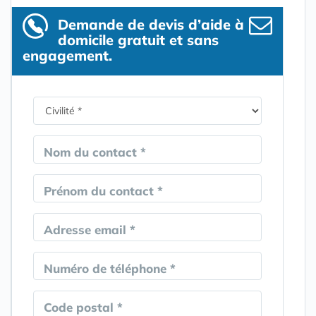
Demande de devis d’aide à
domicile gratuit et sans
engagement.
Nom du contact *
Prénom du contact *
Adresse email *
Numéro de téléphone *
Code postal *