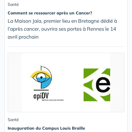
Santé
Comment se ressourcer après un Cancer?
La Maison Jaïa, premier lieu en Bretagne dédié à
l’après cancer, ouvrira ses portes à Rennes le 14
avril prochain
Santé
Inauguration du Campus Louis Braille