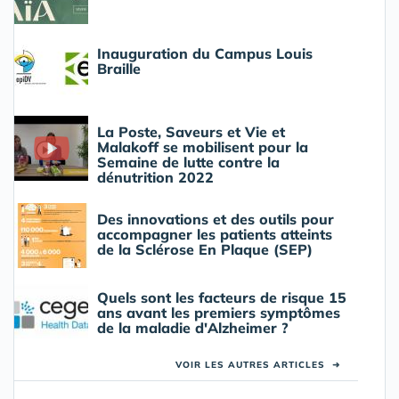
Inauguration du Campus Louis
Braille
La Poste, Saveurs et Vie et
Malakoff se mobilisent pour la
Semaine de lutte contre la
dénutrition 2022
Des innovations et des outils pour
accompagner les patients atteints
de la Sclérose En Plaque (SEP)
Quels sont les facteurs de risque 15
ans avant les premiers symptômes
de la maladie d'Alzheimer ?
VOIR LES AUTRES ARTICLES
➜