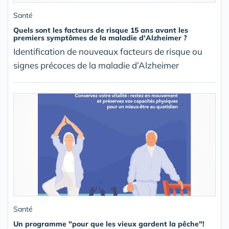
Santé
Quels sont les facteurs de risque 15 ans avant les
premiers symptômes de la maladie d'Alzheimer ?
Identification de nouveaux facteurs de risque ou
signes précoces de la maladie d’Alzheimer
Santé
Un programme "pour que les vieux gardent la pêche"!