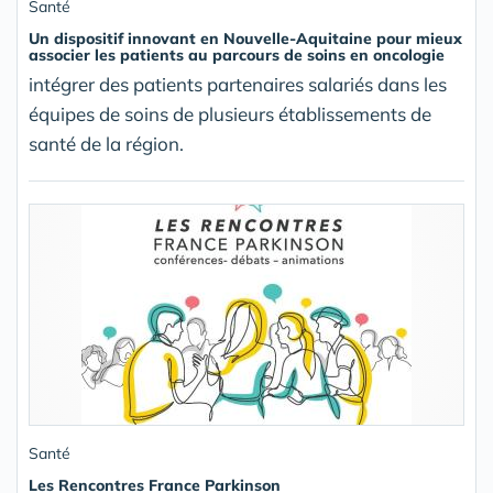
Santé
Un dispositif innovant en Nouvelle-Aquitaine pour mieux
associer les patients au parcours de soins en oncologie
intégrer des patients partenaires salariés dans les
équipes de soins de plusieurs établissements de
santé de la région.
Santé
Les Rencontres France Parkinson