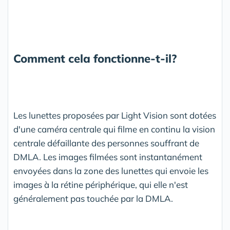
Comment cela fonctionne-t-il?
Les lunettes proposées par Light Vision sont dotées
d'une caméra centrale qui filme en continu la vision
centrale défaillante des personnes souffrant de
DMLA. Les images filmées sont instantanément
envoyées dans la zone des lunettes qui envoie les
images à la rétine périphérique, qui elle n'est
généralement pas touchée par la DMLA.