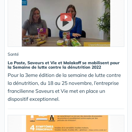
Santé
La Poste, Saveurs et Vie et Malakoff se mobilisent pour
la Semaine de lutte contre la dénutrition 2022
Pour la 3eme édition de la semaine de lutte contre
la dénutrition, du 18 au 25 novembre, l’entreprise
francilienne Saveurs et Vie met en place un
dispositif exceptionnel.