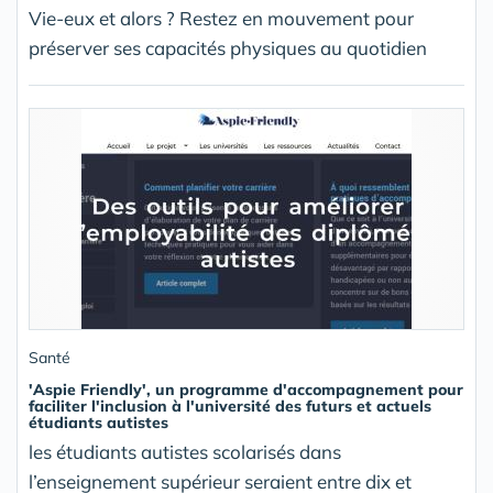
Vie-eux et alors ? Restez en mouvement pour
préserver ses capacités physiques au quotidien
Santé
'Aspie Friendly', un programme d'accompagnement pour
faciliter l'inclusion à l'université des futurs et actuels
étudiants autistes
les étudiants autistes scolarisés dans
l’enseignement supérieur seraient entre dix et