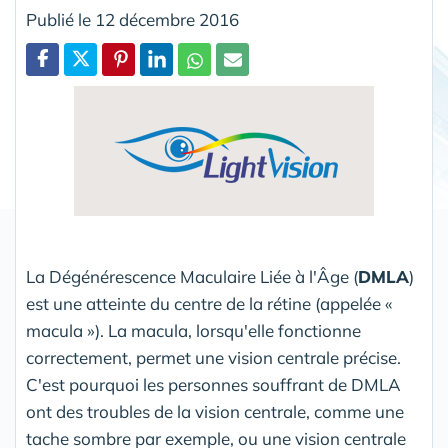
Publié le 12 décembre 2016
Partager
La Dégénérescence Maculaire Liée à l'Âge (
DMLA
)
est une atteinte du centre de la rétine (appelée «
macula »). La macula, lorsqu'elle fonctionne
correctement, permet une vision centrale précise.
C'est pourquoi les personnes souffrant de DMLA
ont des troubles de la vision centrale, comme une
tache sombre par exemple, ou une vision centrale