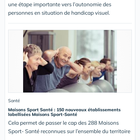
une étape importante vers l’autonomie des
personnes en situation de handicap visuel.
Santé
Maisons Sport Santé : 150 nouveaux établissements
labellisées Maisons Sport-Santé
Cela permet de passer le cap des 288 Maisons
Sport- Santé reconnues sur l’ensemble du territoire