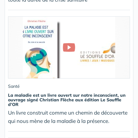
Santé
La maladie est un livre ouvert sur notre inconscient, un
ouvrage signé Christian Flèche aux édition Le Souffle
d'OR
Un livre construit comme un chemin de découverte
qui nous mène de la maladie à la présence.