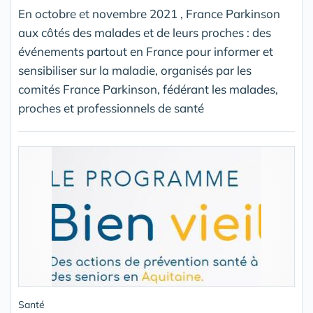
En octobre et novembre 2021 , France Parkinson
aux côtés des malades et de leurs proches : des
événements partout en France pour informer et
sensibiliser sur la maladie, organisés par les
comités France Parkinson, fédérant les malades,
proches et professionnels de santé
Santé