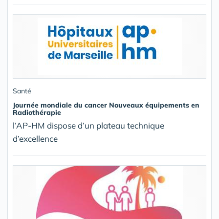
Santé
Journée mondiale du cancer Nouveaux équipements en
Radiothérapie
l’AP-HM dispose d’un plateau technique
d’excellence