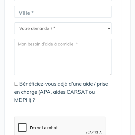
Ville *
Bénéficiez-vous déjà d’une aide / prise
en charge (APA, aides CARSAT ou
MDPH) ?