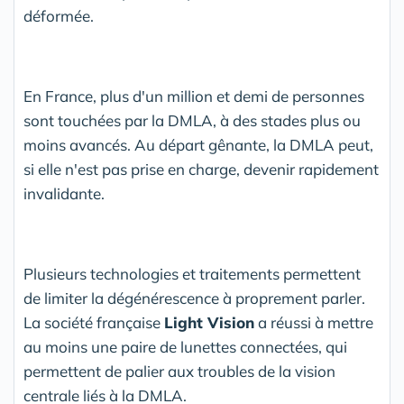
déformée.
En France, plus d'un million et demi de personnes
sont touchées par la DMLA, à des stades plus ou
moins avancés. Au départ gênante, la DMLA peut,
si elle n'est pas prise en charge, devenir rapidement
invalidante.
Plusieurs technologies et traitements permettent
de limiter la dégénérescence à proprement parler.
La société française
Light Vision
a réussi à mettre
au moins une paire de lunettes connectées, qui
permettent de palier aux troubles de la vision
centrale liés à la DMLA.