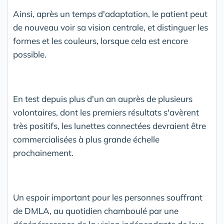
Ainsi, après un temps d'adaptation, le patient peut
de nouveau voir sa vision centrale, et distinguer les
formes et les couleurs, lorsque cela est encore
possible.
En test depuis plus d'un an auprès de plusieurs
volontaires, dont les premiers résultats s'avèrent
très positifs, les lunettes connectées devraient être
commercialisées à plus grande échelle
prochainement.
Un espoir important pour les personnes souffrant
de DMLA, au quotidien chamboulé par une