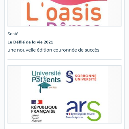
Santé
Le Défilé de la vie 2021
une nouvelle édition couronnée de succès