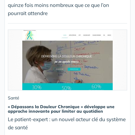
quinze fois moins nombreux que ce que l’on
pourrait attendre
Santé
« Dépassons la Douleur Chronique » développe une
approche innovante pour limiter au quotidien
Le patient-expert : un nouvel acteur clé du système
de santé