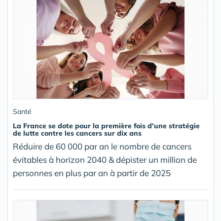
Santé
La France se dote pour la première fois d'une stratégie
de lutte contre les cancers sur dix ans
Réduire de 60 000 par an le nombre de cancers
évitables à horizon 2040 & dépister un million de
personnes en plus par an à partir de 2025