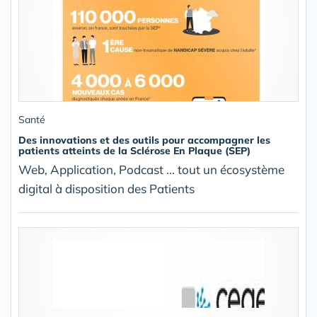
Santé
Des innovations et des outils pour accompagner les
patients atteints de la Sclérose En Plaque (SEP)
Web, Application, Podcast ... tout un écosystème
digital à disposition des Patients