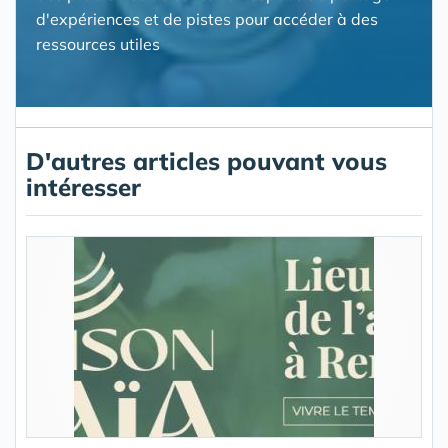
d'expériences et de pistes pour accéder à des
ressources utiles
D'autres articles pouvant vous
intéresser