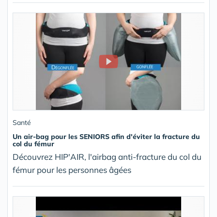
Santé
Un air-bag pour les SENIORS afin d'éviter la fracture du
col du fémur
Découvrez HIP'AIR, l'airbag anti-fracture du col du
fémur pour les personnes âgées