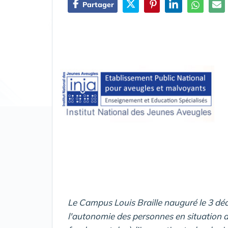
Partager
Le Campus Louis Braille nauguré le 3 d
l'autonomie des personnes en situation d