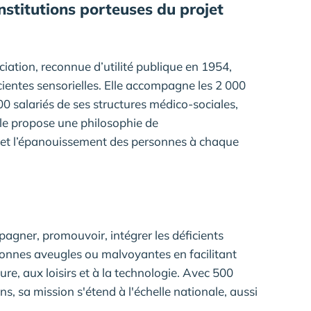
nstitutions porteuses du projet
ciation, reconnue d’utilité publique en 1954,
icientes sensorielles. Elle accompagne les 2 000
0 salariés de ses structures médico-sociales,
Elle propose une philosophie de
 et l’épanouissement des personnes à chaque
gner, promouvoir, intégrer les déficients
sonnes aveugles ou malvoyantes en facilitant
ture, aux loisirs et à la technologie. Avec 500
ns, sa mission s'étend à l'échelle nationale, aussi