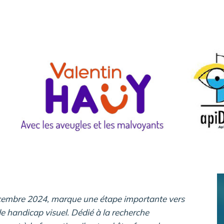
écembre 2024, marque une étape importante vers
e handicap visuel. Dédié à la recherche