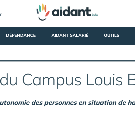
r
DÉPENDANCE
AIDANT SALARIÉ
OUTILS
 du Campus Louis Br
utonomie des personnes en situation de ha