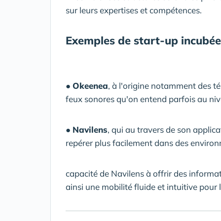
sur leurs expertises et compétences.
Exemples de start-up incubée
●
Okeenea
, à l'origine notamment des 
feux sonores qu'on entend parfois au ni
●
Navilens
, qui au travers de son appli
repérer plus facilement dans des enviro
capacité de Navilens à offrir des informat
ainsi une mobilité fluide et intuitive pour