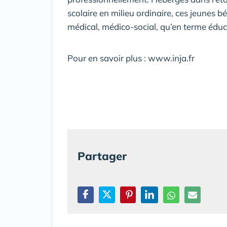
scolaire en milieu ordinaire, ces jeunes bé
médical, médico-social, qu’en terme éduc
Pour en savoir plus : www.inja.fr
Partager