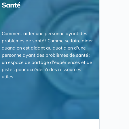
Santé
Comment aider une personne ayant des
problèmes de santé? Comme se faire aider
quand on est aidant au quotidien d'une
personne ayant des problèmes de santé :
un espace de partage d'expériences et de
pistes pour accéder à des ressources
utiles