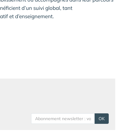
néficient d’un suivi global, tant
atif et d’enseignement.
OK