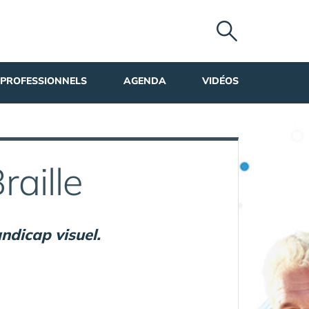
PROFESSIONNELS
AGENDA
VIDÉOS
aille
ndicap visuel.