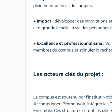
pleinementactrices du campus.
●
Impact
: développer des innovations e
et à grande échelle la vie des personnes
●
Excellence et professionnalisme
: Val
membres du campus et stimuler la recher
Les acteurs clés du projet :
Le campus est soutenu par l'Institut Nati
Accompagner, Promouvoir, Intégrer les Dé
Ensemble. Ces structures seront les pilie