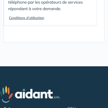
téléphone par les opérateurs de services
répondant à votre demande.
Conditions d'utilisation