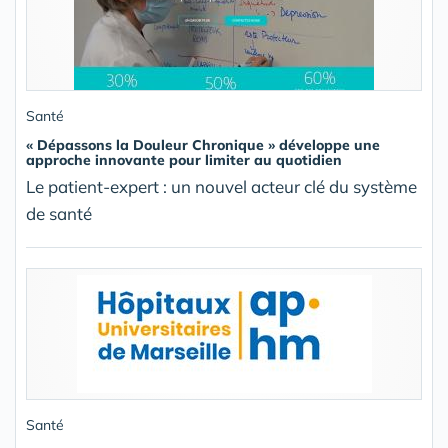
Santé
« Dépassons la Douleur Chronique » développe une
approche innovante pour limiter au quotidien
Le patient-expert : un nouvel acteur clé du système
de santé
Santé