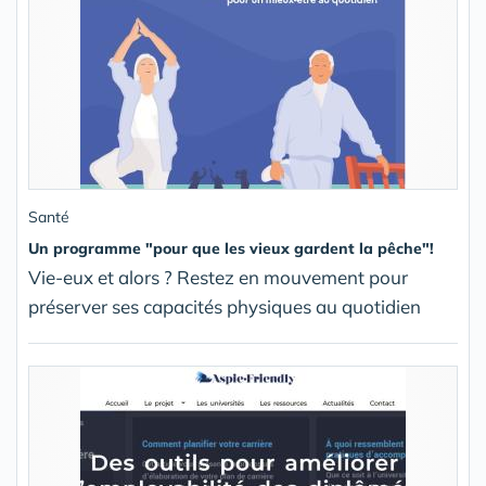
Santé
Un programme "pour que les vieux gardent la pêche"!
Vie-eux et alors ? Restez en mouvement pour
préserver ses capacités physiques au quotidien