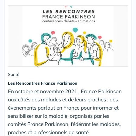
Santé
Les Rencontres France Parkinson
En octobre et novembre 2021 , France Parkinson
aux côtés des malades et de leurs proches : des
événements partout en France pour informer et
sensibiliser sur la maladie, organisés par les
comités France Parkinson, fédérant les malades,
proches et professionnels de santé