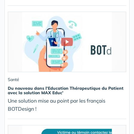
Santé
Du nouveau dans l'Education Thérapeutique du Patient
avec la solution MAX Educ'
Une solution mise au point par les français
BOTDesign !