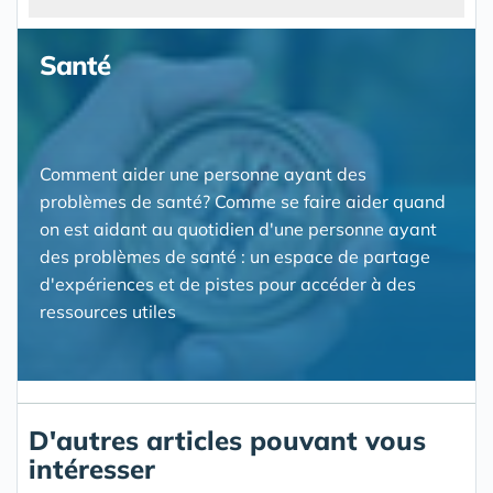
Santé
Comment aider une personne ayant des
problèmes de santé? Comme se faire aider quand
on est aidant au quotidien d'une personne ayant
des problèmes de santé : un espace de partage
d'expériences et de pistes pour accéder à des
ressources utiles
D'autres articles pouvant vous
intéresser