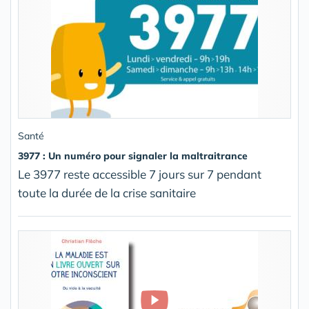
Santé
3977 : Un numéro pour signaler la maltraitrance
Le 3977 reste accessible 7 jours sur 7 pendant
toute la durée de la crise sanitaire