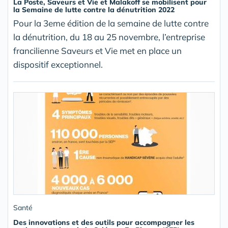
La Poste, Saveurs et Vie et Malakoff se mobilisent pour
la Semaine de lutte contre la dénutrition 2022
Pour la 3eme édition de la semaine de lutte contre
la dénutrition, du 18 au 25 novembre, l’entreprise
francilienne Saveurs et Vie met en place un
dispositif exceptionnel.
Santé
Des innovations et des outils pour accompagner les