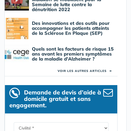
Semaine de lutte contre la
dénutrition 2022
Des innovations et des outils pour
accompagner les patients atteints
de la Sclérose En Plaque (SEP)
Quels sont les facteurs de risque 15
ans avant les premiers symptômes
de la maladie d'Alzheimer ?
VOIR LES AUTRES ARTICLES
➜
Demande de devis d’aide à
domicile gratuit et sans
engagement.