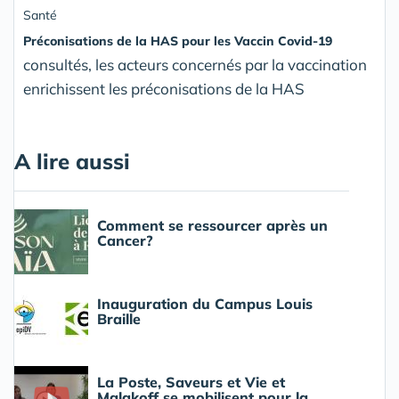
Santé
Préconisations de la HAS pour les Vaccin Covid-19
consultés, les acteurs concernés par la vaccination
enrichissent les préconisations de la HAS
A lire aussi
Comment se ressourcer après un
Cancer?
Inauguration du Campus Louis
Braille
La Poste, Saveurs et Vie et
Malakoff se mobilisent pour la