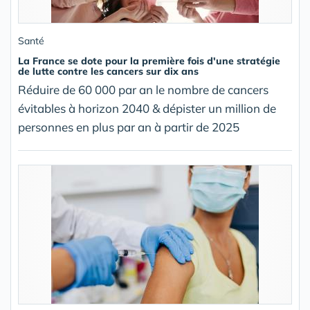
Santé
La France se dote pour la première fois d'une stratégie
de lutte contre les cancers sur dix ans
Réduire de 60 000 par an le nombre de cancers
évitables à horizon 2040 & dépister un million de
personnes en plus par an à partir de 2025