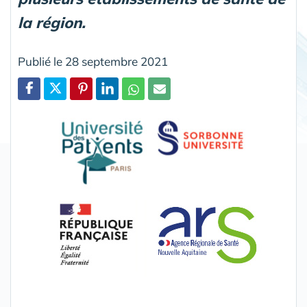
la région.
Publié le 28 septembre 2021
Partager