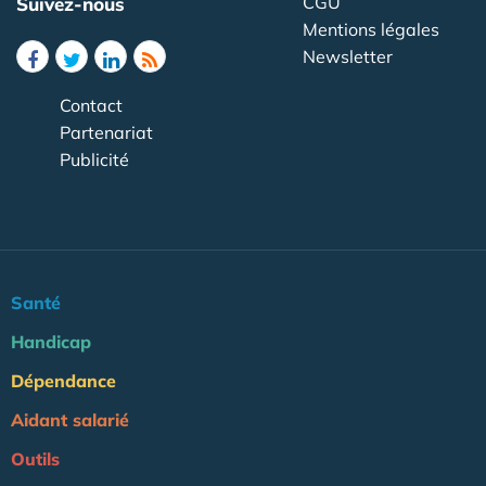
CGU
Suivez-nous
Mentions légales
Newsletter
Contact
Partenariat
Publicité
Santé
Handicap
Dépendance
Aidant salarié
Outils