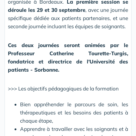
organisée à Bordeaux.
La première session se
déroule les 29 et 30 septembre
, avec une journée
spécifique dédiée aux patients partenaires, et une
seconde journée incluant les équipes de soignants.
Ces deux journées seront animées par le
Professeur Catherine Tourette-Turgis,
fondatrice et directrice de l'Université des
patients - Sorbonne.
>>> Les objectifs pédagogiques de la formation
Bien appréhender le parcours de soin, les
thérapeutiques et les besoins des patients à
chaque étape,
Apprendre à travailler avec les soignants et à