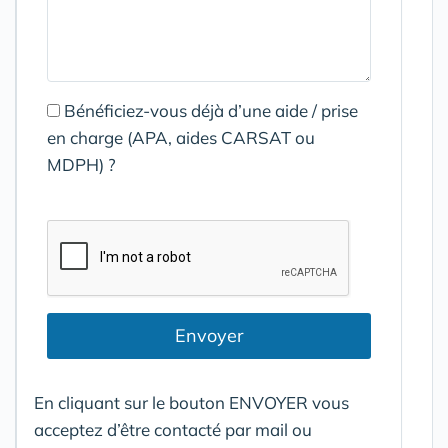
Bénéficiez-vous déjà d’une aide / prise
en charge (APA, aides CARSAT ou
MDPH) ?
Envoyer
En cliquant sur le bouton ENVOYER vous
acceptez d’être contacté par mail ou