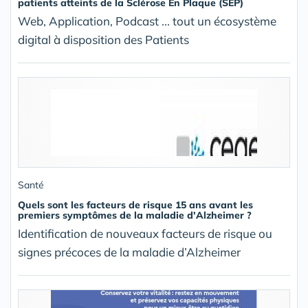
patients atteints de la Sclérose En Plaque (SEP)
Web, Application, Podcast ... tout un écosystème
digital à disposition des Patients
Santé
Quels sont les facteurs de risque 15 ans avant les
premiers symptômes de la maladie d'Alzheimer ?
Identification de nouveaux facteurs de risque ou
signes précoces de la maladie d’Alzheimer