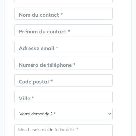
Nom du contact *
Prénom du contact *
Adresse email *
Numéro de téléphone *
Code postal *
Ville *