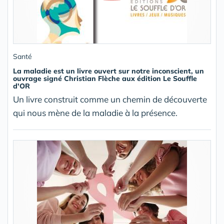
Santé
La maladie est un livre ouvert sur notre inconscient, un
ouvrage signé Christian Flèche aux édition Le Souffle
d'OR
Un livre construit comme un chemin de découverte
qui nous mène de la maladie à la présence.