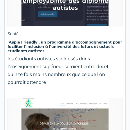
Santé
'Aspie Friendly', un programme d'accompagnement pour
faciliter l'inclusion à l'université des futurs et actuels
étudiants autistes
les étudiants autistes scolarisés dans
l’enseignement supérieur seraient entre dix et
quinze fois moins nombreux que ce que l’on
pourrait attendre