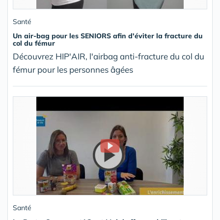
Santé
Un air-bag pour les SENIORS afin d'éviter la fracture du
col du fémur
Découvrez HIP'AIR, l'airbag anti-fracture du col du
fémur pour les personnes âgées
Santé