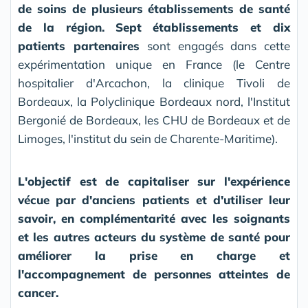
de soins de plusieurs établissements de santé
de la région.
Sept établissements et dix
patients partenaires
sont engagés dans cette
expérimentation unique en France (le Centre
hospitalier d'Arcachon, la clinique Tivoli de
Bordeaux, la Polyclinique Bordeaux nord, l'Institut
Bergonié de Bordeaux, les CHU de Bordeaux et de
Limoges, l'institut du sein de Charente-Maritime).
L'objectif est de capitaliser sur l'expérience
vécue par d'anciens patients et d'utiliser leur
savoir, en complémentarité avec les soignants
et les autres acteurs du système de santé pour
améliorer la prise en charge et
l'accompagnement de personnes atteintes de
cancer.