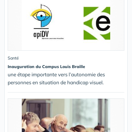
Santé
Inauguration du Campus Louis Braille
une étape importante vers l’autonomie des
personnes en situation de handicap visuel.