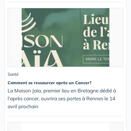
Santé
Comment se ressourcer après un Cancer?
La Maison Jaïa, premier lieu en Bretagne dédié à
l’après cancer, ouvrira ses portes à Rennes le 14
avril prochain