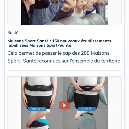
Santé
Maisons Sport Santé : 150 nouveaux établissements
labellisées Maisons Sport-Santé
Cela permet de passer le cap des 288 Maisons
Sport- Santé reconnues sur l’ensemble du territoire