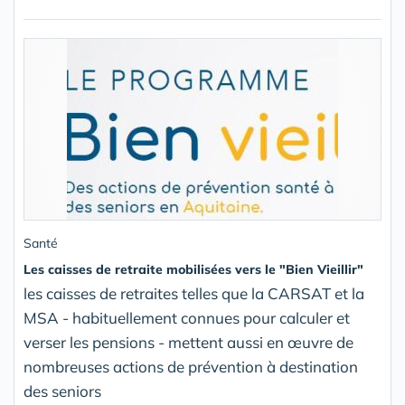
Santé
Les caisses de retraite mobilisées vers le "Bien Vieillir"
les caisses de retraites telles que la CARSAT et la
MSA - habituellement connues pour calculer et
verser les pensions - mettent aussi en œuvre de
nombreuses actions de prévention à destination
des seniors