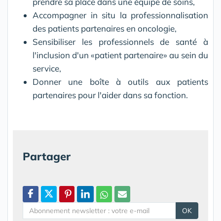
prendre sa place dans une équipe de soins,
Accompagner in situ la professionnalisation
des patients partenaires en oncologie,
Sensibiliser les professionnels de santé à
l'inclusion d'un «patient partenaire» au sein du
service,
Donner une boîte à outils aux patients
partenaires pour l'aider dans sa fonction.
Partager
OK