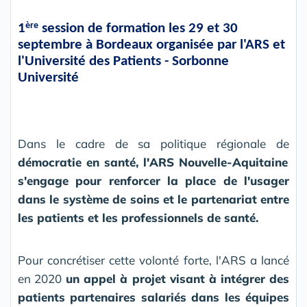
ère
1
session de formation
les 29 et 30
septembre à Bordeaux organisée par l'ARS et
l'Université des Patients - Sorbonne
Université
Dans le cadre de sa politique régionale de
démocratie en santé, l'ARS Nouvelle-Aquitaine
s'engage pour renforcer la place de l'usager
dans le système de soins et le partenariat entre
les patients et les professionnels de santé.
Pour concrétiser cette volonté forte, l'ARS a lancé
en 2020
un appel à projet visant à intégrer des
patients partenaires salariés dans les équipes