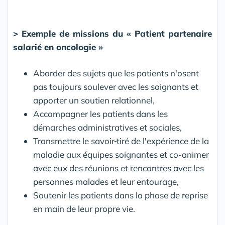
> Exemple de missions du « Patient partenaire
salarié en oncologie »
Aborder des sujets que les patients n'osent
pas toujours soulever avec les soignants et
apporter un soutien relationnel,
Accompagner les patients dans les
démarches administratives et sociales,
Transmettre le savoir
tiré de l'expérience de la
maladie aux équipes soignantes et co-animer
avec eux des réunions et rencontres avec les
personnes malades et leur entourage,
Soutenir les patients dans la phase de reprise
en main de leur propre vie.