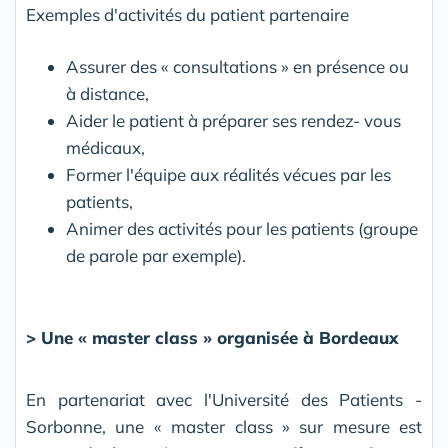
Exemples d'activités du patient partenaire
Assurer des « consultations » en présence ou
à distance,
Aider le patient à préparer ses rendez- vous
médicaux,
Former l'équipe aux réalités vécues par les
patients,
Animer des activités pour les patients (groupe
de parole par exemple).
> Une « master class » organisée à Bordeaux
En partenariat avec l'Université des Patients -
Sorbonne, une « master class » sur mesure est