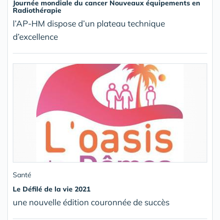
Journée mondiale du cancer Nouveaux équipements en
Radiothérapie
l’AP-HM dispose d’un plateau technique
d’excellence
Santé
Le Défilé de la vie 2021
une nouvelle édition couronnée de succès