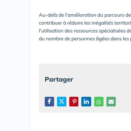
Au-delà de l'amélioration du parcours de
contribuer à réduire les inégalités territo
l'utilisation des ressources spécialisée
du nombre de personnes âgées dans les 
Partager