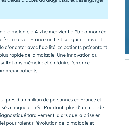
de la maladie d'Alzheimer vient d'être annoncée.
 désormais en France un test sanguin innovant
d'orienter avec fiabilité les patients présentant
 plus rapide de la maladie. Une innovation qui
sultations mémoire et à réduire l'errance
ombreux patients.
i près d'un million de personnes en France et
nsés chaque année. Pourtant, plus d'un malade
agnostiqué tardivement, alors que la prise en
el pour ralentir l'évolution de la maladie et