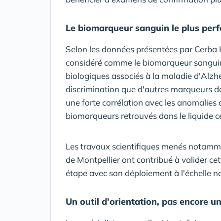
Le biomarqueur sanguin le plus perf
Selon les données présentées par Cerba 
considéré comme le biomarqueur sanguin 
biologiques associés à la maladie d'Alzhe
discrimination que d'autres marqueurs dé
une forte corrélation avec les anomalies
biomarqueurs retrouvés dans le liquide c
Les travaux scientifiques menés notamm
de Montpellier ont contribué à valider c
étape avec son déploiement à l'échelle na
Un outil d'orientation, pas encore un