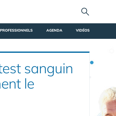
PROFESSIONNELS
AGENDA
VIDÉOS
test sanguin
ent le