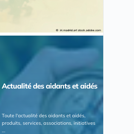
Actualité des aidants et aidés
Toute l'actualité des aidants et aidés,
produits, services, associations, initiatives
...