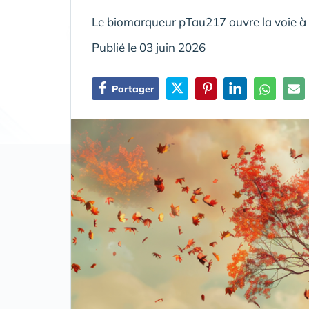
Le biomarqueur pTau217 ouvre la voie à u
Publié le 03 juin 2026
Partager