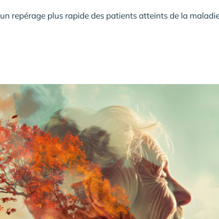
n repérage plus rapide des patients atteints de la maladi