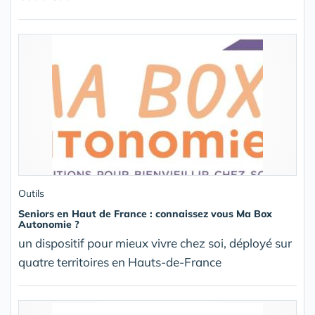
Outils
Seniors en Haut de France : connaissez vous Ma Box
Autonomie ?
un dispositif pour mieux vivre chez soi, déployé sur
quatre territoires en Hauts-de-France