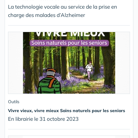
La technologie vocale au service de la prise en
charge des malades d’Alzheimer
Outils
Vivre vieux, vivre mieux Soins naturels pour les seniors
En librairie le 31 octobre 2023