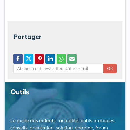
Partager
OK
Outils
Le guide des aidants : actualité, outils pratiques,
conseils, orientation, solution, entraide, forum