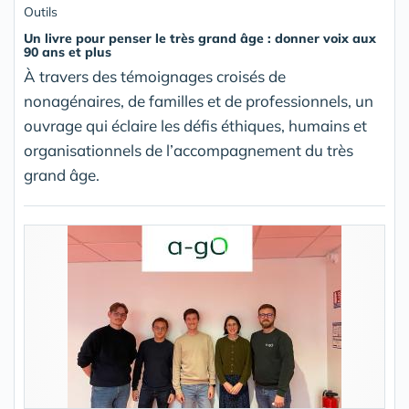
Outils
Un livre pour penser le très grand âge : donner voix aux
90 ans et plus
À travers des témoignages croisés de
nonagénaires, de familles et de professionnels, un
ouvrage qui éclaire les défis éthiques, humains et
organisationnels de l’accompagnement du très
grand âge.