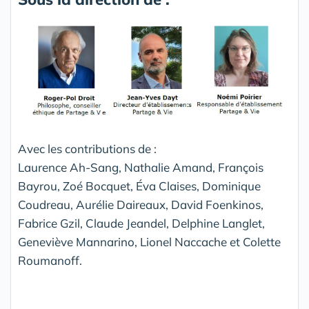
Avec les contributions de :
Laurence Ah-Sang, Nathalie Amand, François
Bayrou, Zoé Bocquet, Éva Claises, Dominique
Coudreau, Aurélie Daireaux, David Foenkinos,
Fabrice Gzil, Claude Jeandel, Delphine Langlet,
Geneviève Mannarino, Lionel Naccache et Colette
Roumanoff.