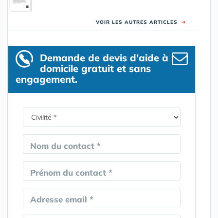
VOIR LES AUTRES ARTICLES
➜
Demande de devis d’aide à
domicile gratuit et sans
engagement.
Nom du contact *
Prénom du contact *
Adresse email *