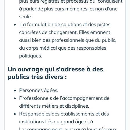
plusieurs registres et processus qui conduisent
à parler de plusieurs mémoires, et non d’une
seule.
La formulation de solutions et des pistes
concrètes de changement. Elles émanent
aussi bien des professionnels que du public,
du corps médical que des responsables
politiques.
Un ouvrage qui s’adresse à des
publics très divers :
Personnes âgées.
Professionnels de l’accompagnement de
différents métiers et disciplines.
Responsables des établissements et des
institutions liés au grand âge et à
l’accompagnement, ainsi qu’à leurs réseaux