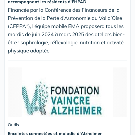
accompagnant les résidents d'EHPAD
Financée par la Conférence des Financeurs de la
Prévention de la Perte d’Autonomie du Val d’Oise
(CFPPA*), l’équipe mobile EMA proposera tous les
mardis de juin 2024 à mars 2025 des ateliers bien-
être : sophrologie, réflexologie, nutrition et activité
physique adaptée
Outils
Enceintes connectées et maladie d'Alzheimer