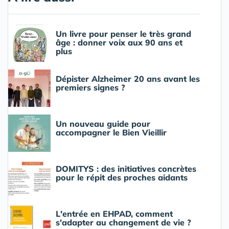
Un livre pour penser le très grand
âge : donner voix aux 90 ans et
plus
Dépister Alzheimer 20 ans avant les
premiers signes ?
Un nouveau guide pour
accompagner le Bien Vieillir
DOMITYS : des initiatives concrètes
pour le répit des proches aidants
L'entrée en EHPAD, comment
s'adapter au changement de vie ?