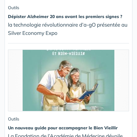
Outils
Dépister Alzheimer 20 ans avant les premiers signes ?
la technologie révolutionnaire d’a-gO présentée au
Silver Economy Expo
Outils
Un nouveau guide pour accompagner le Bien Vieillir
La Fondation de l’Académie de Médecine dévoile