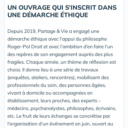
UN OUVRAGE QUI S’INSCRIT DANS
UNE DÉMARCHE ÉTHIQUE
Depuis 2019, Partage & Vie a engagé une
démarche éthique avec l’appui du philosophe
Roger-Pol Droit et avec l’ambition d’en faire l’un
des repères de son engagement auprès des plus
fragiles. Chaque année, un thème de réflexion est
choisi. Il donne lieu à une série de travaux
(enquêtes, ateliers, rencontres), mobilisant des
professionnels du soin, des personnes âgées,
vivant à domicile ou accompagnées en
établissement, leurs proches, des experts –
médecins, psychanalystes, philosophes, écrivains,
etc. Le fruit de leurs échanges se concrétise par
l’organisation d’un événement en juin, ouvert au