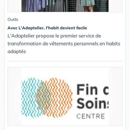
Outils
Avec L'Adaptelier, l'habit devient facile
L'Adaptelier propose le premier service de
transformation de vêtements personnels en habits
adaptés