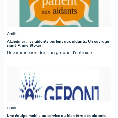
Outils
Alzheimer : les aidants parlent aux aidants. Un ouvrage
signé Annie Stoker
Une immersion dans un groupe d'entraide
Outils
Une équipe mobile au service du bien être des aidants,