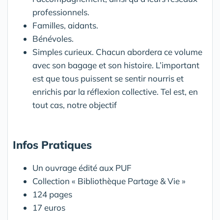
professionnels.
Familles, aidants.
Bénévoles.
Simples curieux. Chacun abordera ce volume
avec son bagage et son histoire. L’important
est que tous puissent se sentir nourris et
enrichis par la réflexion collective. Tel est, en
tout cas, notre objectif
Infos Pratiques
Un ouvrage édité aux PUF
Collection « Bibliothèque Partage & Vie »
124 pages
17 euros