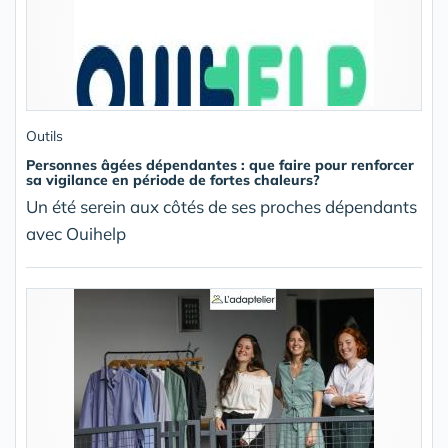
Outils
Personnes âgées dépendantes : que faire pour renforcer
sa vigilance en période de fortes chaleurs?
Un été serein aux côtés de ses proches dépendants
avec Ouihelp