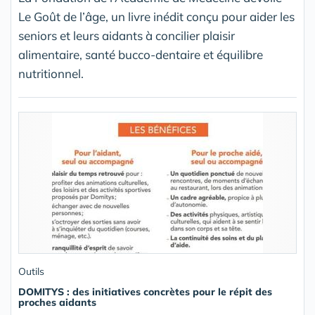
Le Goût de l’âge, un livre inédit conçu pour aider les
seniors et leurs aidants à concilier plaisir
alimentaire, santé bucco-dentaire et équilibre
nutritionnel.
Outils
DOMITYS : des initiatives concrètes pour le répit des
proches aidants