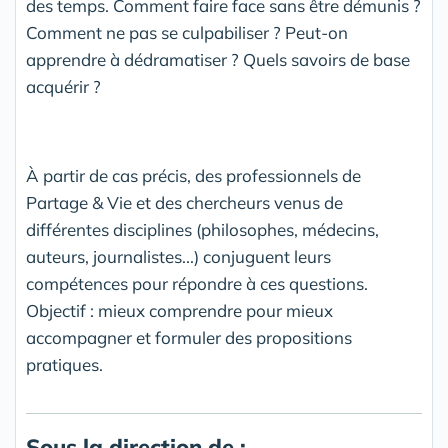
des temps. Comment faire face sans être démunis ?
Comment ne pas se culpabiliser ? Peut-on
apprendre à dédramatiser ? Quels savoirs de base
acquérir ?
À partir de cas précis, des professionnels de
Partage & Vie et des chercheurs venus de
différentes disciplines (philosophes, médecins,
auteurs, journalistes...) conjuguent leurs
compétences pour répondre à ces questions.
Objectif : mieux comprendre pour mieux
accompagner et formuler des propositions
pratiques.
Sous la direction de :