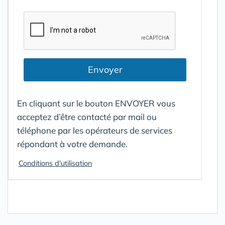
Envoyer
En cliquant sur le bouton ENVOYER vous
acceptez d’être contacté par mail ou
téléphone par les opérateurs de services
répondant à votre demande.
Conditions d'utilisation