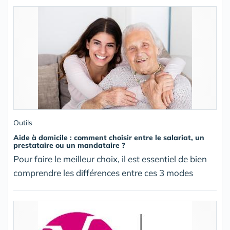
Outils
Aide à domicile : comment choisir entre le salariat, un
prestataire ou un mandataire ?
Pour faire le meilleur choix, il est essentiel de bien
comprendre les différences entre ces 3 modes