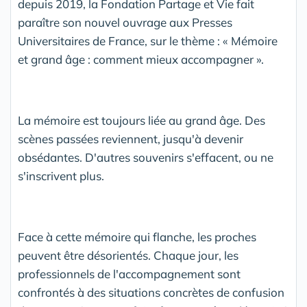
depuis 2019, la Fondation Partage et Vie fait
paraître son nouvel ouvrage aux Presses
Universitaires de France, sur le thème : « Mémoire
et grand âge : comment mieux accompagner ».
La mémoire est toujours liée au grand âge. Des
scènes passées reviennent, jusqu'à devenir
obsédantes. D'autres souvenirs s'effacent, ou ne
s'inscrivent plus.
Face à cette mémoire qui flanche, les proches
peuvent être désorientés. Chaque jour, les
professionnels de l'accompagnement sont
confrontés à des situations concrètes de confusion