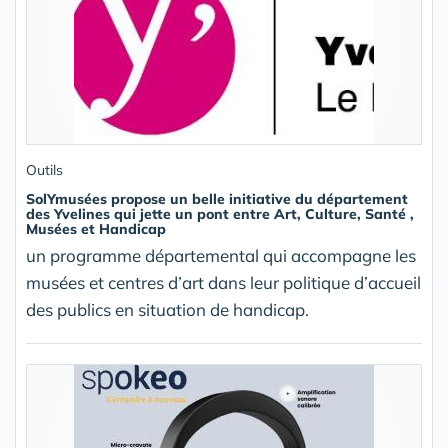
Outils
SolYmusées propose un belle initiative du département
des Yvelines qui jette un pont entre Art, Culture, Santé ,
Musées et Handicap
un programme départemental qui accompagne les
musées et centres d’art dans leur politique d’accueil
des publics en situation de handicap.