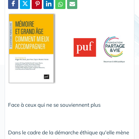
Partager
Face à ceux qui ne se souviennent plus
Dans le cadre de la démarche éthique qu'elle mène