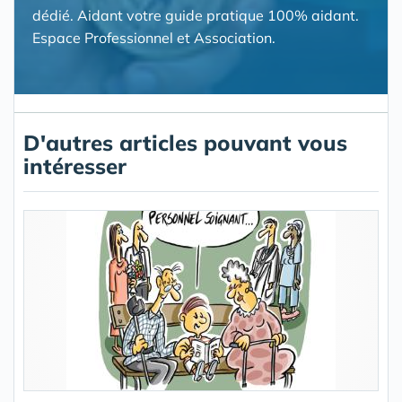
dédié. Aidant votre guide pratique 100% aidant.
Espace Professionnel et Association.
D'autres articles pouvant vous
intéresser