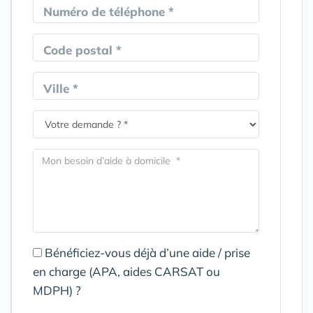
Numéro de téléphone *
Code postal *
Ville *
Bénéficiez-vous déjà d’une aide / prise
en charge (APA, aides CARSAT ou
MDPH) ?