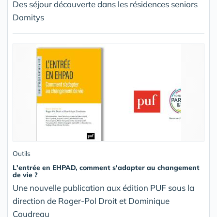
Des séjour découverte dans les résidences seniors
Domitys
Outils
L'entrée en EHPAD, comment s'adapter au changement
de vie ?
Une nouvelle publication aux édition PUF sous la
direction de Roger-Pol Droit et Dominique
Coudreau