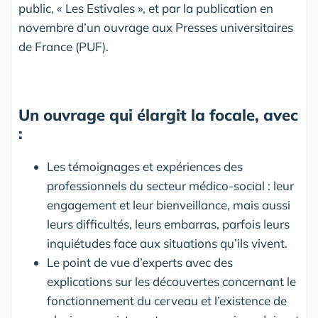
public, « Les Estivales », et par la publication en
novembre d’un ouvrage aux Presses universitaires
de France (PUF).
Un ouvrage qui élargit la focale, avec
:
Les témoignages et expériences des
professionnels du secteur médico-social : leur
engagement et leur bienveillance, mais aussi
leurs difficultés, leurs embarras, parfois leurs
inquiétudes face aux situations qu’ils vivent.
Le point de vue d’experts avec des
explications sur les découvertes concernant le
fonctionnement du cerveau et l’existence de