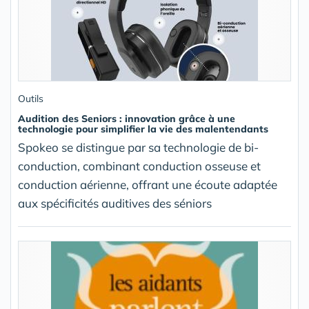
Outils
Audition des Seniors : innovation grâce à une
technologie pour simplifier la vie des malentendants
Spokeo se distingue par sa technologie de bi-
conduction, combinant conduction osseuse et
conduction aérienne, offrant une écoute adaptée
aux spécificités auditives des séniors