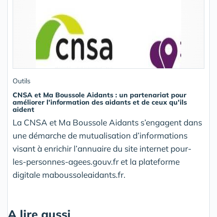
Outils
CNSA et Ma Boussole Aidants : un partenariat pour
améliorer l'information des aidants et de ceux qu'ils
aident
La CNSA et Ma Boussole Aidants s’engagent dans
une démarche de mutualisation d’informations
visant à enrichir l’annuaire du site internet pour-
les-personnes-agees.gouv.fr et la plateforme
digitale maboussoleaidants.fr.
A lire aussi