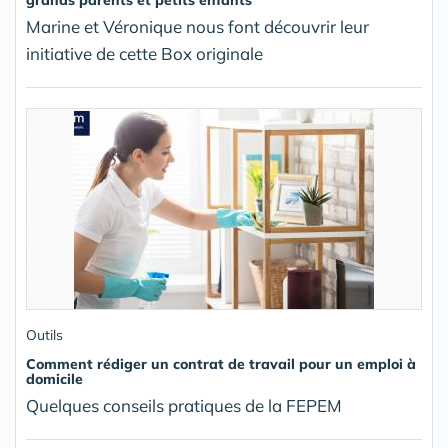
Marine et Véronique nous font découvrir leur
initiative de cette Box originale
Outils
Comment rédiger un contrat de travail pour un emploi à
domicile
Quelques conseils pratiques de la FEPEM