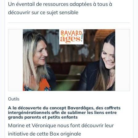
Un éventail de ressources adaptées à tous à
découvrir sur ce sujet sensible
Outils
A la découverte du concept Bavardâges, des coffrets
intergénérationnels afin de sublimer les liens entre
grands parents et petits enfants
Marine et Véronique nous font découvrir leur
initiative de cette Box originale