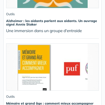
Outils
Alzheimer : les aidants parlent aux aidants. Un ouvrage
signé Annie Stoker
Une immersion dans un groupe d'entraide
Outils
Mémoire et grand âge : comment mieux accompagner