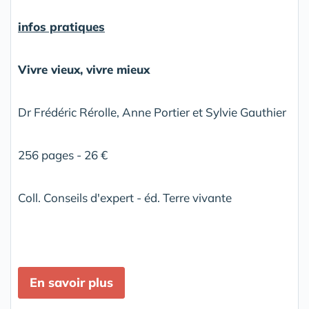
infos pratiques
Vivre vieux, vivre mieux
Dr Frédéric Rérolle, Anne Portier et Sylvie Gauthier
256 pages - 26 €
Coll. Conseils d'expert - éd. Terre vivante
En savoir plus