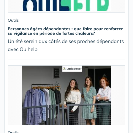
Outils
Personnes âgées dépendantes : que faire pour renforcer
sa vigilance en période de fortes chaleurs?
Un été serein aux côtés de ses proches dépendants
avec Ouihelp
Outils