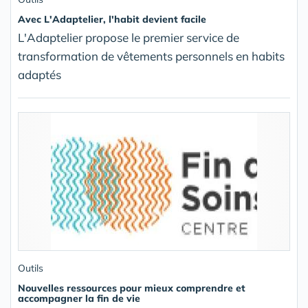
Avec L'Adaptelier, l'habit devient facile
L'Adaptelier propose le premier service de
transformation de vêtements personnels en habits
adaptés
Outils
Nouvelles ressources pour mieux comprendre et
accompagner la fin de vie