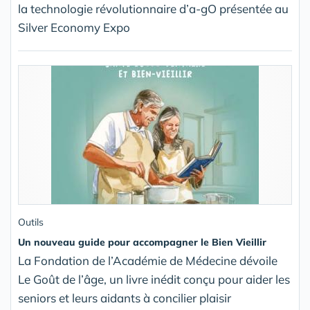
la technologie révolutionnaire d’a-gO présentée au
Silver Economy Expo
Outils
Un nouveau guide pour accompagner le Bien Vieillir
La Fondation de l’Académie de Médecine dévoile
Le Goût de l’âge, un livre inédit conçu pour aider les
seniors et leurs aidants à concilier plaisir