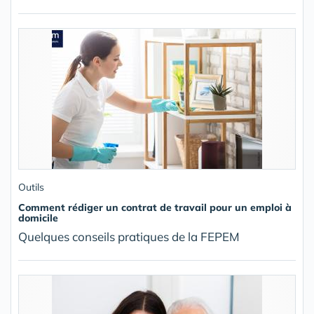
Outils
Comment rédiger un contrat de travail pour un emploi à
domicile
Quelques conseils pratiques de la FEPEM