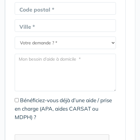
Code postal *
Ville *
Bénéficiez-vous déjà d’une aide / prise
en charge (APA, aides CARSAT ou
MDPH) ?