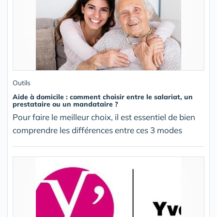
Outils
Aide à domicile : comment choisir entre le salariat, un
prestataire ou un mandataire ?
Pour faire le meilleur choix, il est essentiel de bien
comprendre les différences entre ces 3 modes