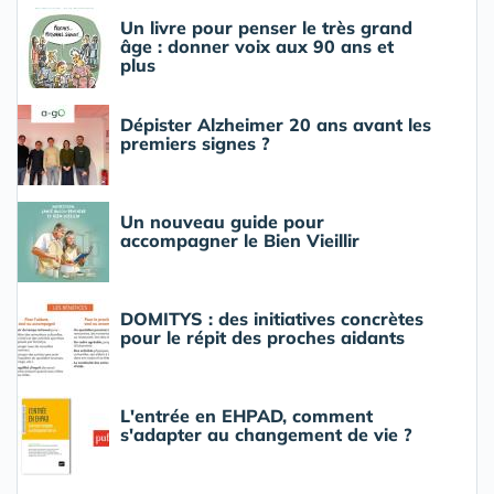
Un livre pour penser le très grand
âge : donner voix aux 90 ans et
plus
Dépister Alzheimer 20 ans avant les
premiers signes ?
Un nouveau guide pour
accompagner le Bien Vieillir
DOMITYS : des initiatives concrètes
pour le répit des proches aidants
L'entrée en EHPAD, comment
s'adapter au changement de vie ?