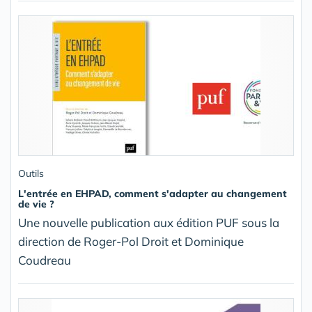
Outils
L'entrée en EHPAD, comment s'adapter au changement
de vie ?
Une nouvelle publication aux édition PUF sous la
direction de Roger-Pol Droit et Dominique
Coudreau