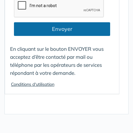
Envoyer
En cliquant sur le bouton ENVOYER vous
acceptez d’être contacté par mail ou
téléphone par les opérateurs de services
répondant à votre demande.
Conditions d'utilisation