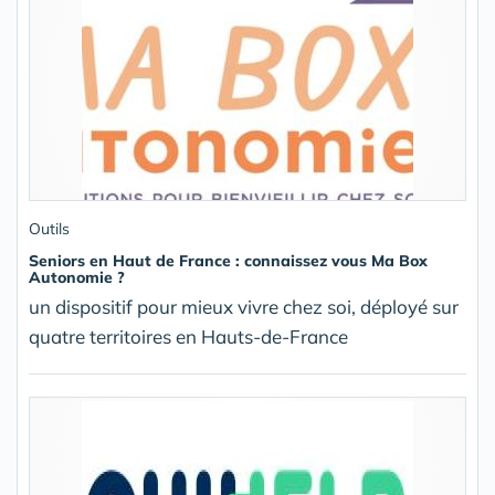
Outils
Seniors en Haut de France : connaissez vous Ma Box
Autonomie ?
un dispositif pour mieux vivre chez soi, déployé sur
quatre territoires en Hauts-de-France