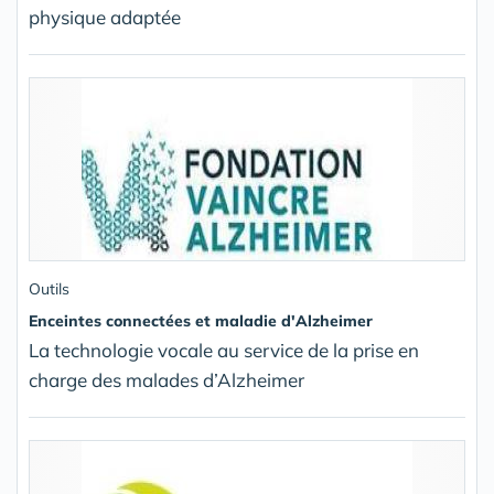
physique adaptée
Outils
Enceintes connectées et maladie d'Alzheimer
La technologie vocale au service de la prise en
charge des malades d’Alzheimer