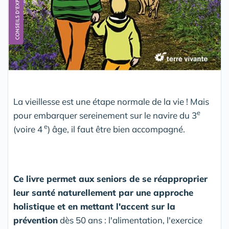
La vieillesse est une étape normale de la vie ! Mais
e
pour embarquer sereinement sur le navire du 3
e
(voire 4
) âge, il faut être bien accompagné.
Ce livre permet aux seniors de se réapproprier
leur santé naturellement par une approche
holistique et en mettant l'accent sur la
prévention
dès 50 ans : l'alimentation, l'exercice