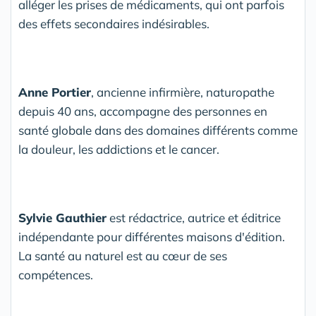
alléger les prises de médicaments, qui ont parfois
des effets secondaires indésirables.
Anne Portier
, ancienne infirmière, naturopathe
depuis 40 ans, accompagne des personnes en
santé globale dans des domaines différents comme
la douleur, les addictions et le cancer.
Sylvie Gauthier
est rédactrice, autrice et éditrice
indépendante pour différentes maisons d'édition.
La santé au naturel est au cœur de ses
compétences.