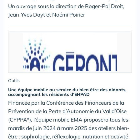
Un ouvrage sous la direction de Roger-Pol Droit,
Jean-Yves Dayt et Noémi Poirier
Outils
Une équipe mobile au service du bien être des aidants,
accompagnant les résidents d'EHPAD
Financée par la Conférence des Financeurs de la
Prévention de la Perte d’Autonomie du Val d’Oise
(CFPPA*), l’équipe mobile EMA proposera tous les
mardis de juin 2024 à mars 2025 des ateliers bien-
être : sophrologie, réflexologie, nutrition et activité