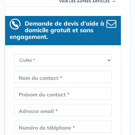
VOIR LES AUTRES ARTICLES
➜
Demande de devis d’aide à
domicile gratuit et sans
engagement.
Nom du contact *
Prénom du contact *
Adresse email *
Numéro de téléphone *