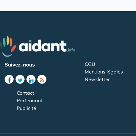
CGU
Suivez-nous
Mentions légales
Newsletter
Contact
Partenariat
Publicité