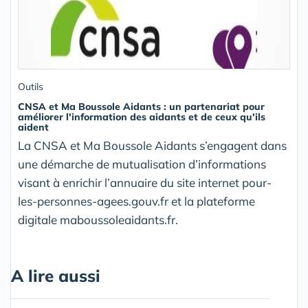
Outils
CNSA et Ma Boussole Aidants : un partenariat pour
améliorer l'information des aidants et de ceux qu'ils
aident
La CNSA et Ma Boussole Aidants s’engagent dans
une démarche de mutualisation d’informations
visant à enrichir l’annuaire du site internet pour-
les-personnes-agees.gouv.fr et la plateforme
digitale maboussoleaidants.fr.
A lire aussi