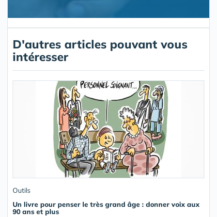
D'autres articles pouvant vous
intéresser
Outils
Un livre pour penser le très grand âge : donner voix aux
90 ans et plus