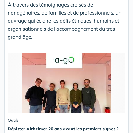
À travers des témoignages croisés de
nonagénaires, de familles et de professionnels, un
ouvrage qui éclaire les défis éthiques, humains et
organisationnels de l’accompagnement du très
grand âge.
Outils
Dépister Alzheimer 20 ans avant les premiers signes ?