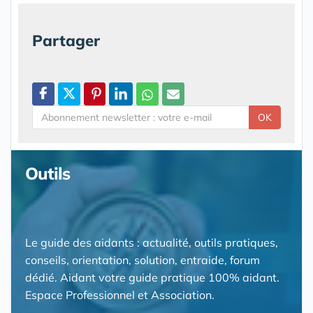
Partager
OK
Outils
Le guide des aidants : actualité, outils pratiques,
conseils, orientation, solution, entraide, forum
dédié. Aidant votre guide pratique 100% aidant.
Espace Professionnel et Association.