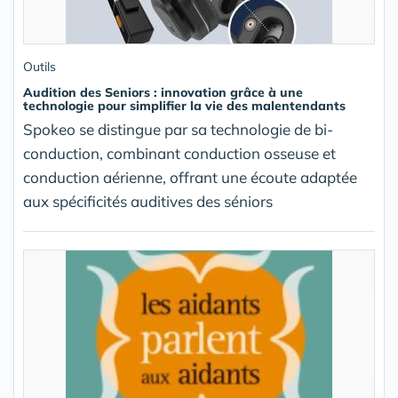
Outils
Audition des Seniors : innovation grâce à une
technologie pour simplifier la vie des malentendants
Spokeo se distingue par sa technologie de bi-
conduction, combinant conduction osseuse et
conduction aérienne, offrant une écoute adaptée
aux spécificités auditives des séniors