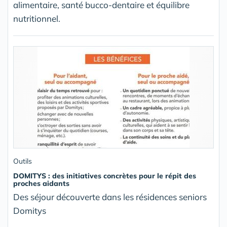
alimentaire, santé bucco-dentaire et équilibre
nutritionnel.
Outils
DOMITYS : des initiatives concrètes pour le répit des
proches aidants
Des séjour découverte dans les résidences seniors
Domitys