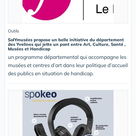
Outils
SolYmusées propose un belle initiative du département
des Yvelines qui jette un pont entre Art, Culture, Santé ,
Musées et Handicap
un programme départemental qui accompagne les
musées et centres d’art dans leur politique d’accueil
des publics en situation de handicap.