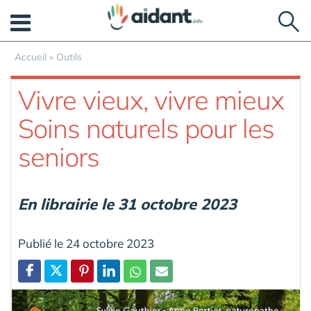
Panneau de gestion des cookies
Accueil
»
Outils
Vivre vieux, vivre mieux
Soins naturels pour les
seniors
En librairie le 31 octobre 2023
Publié le 24 octobre 2023
Partager