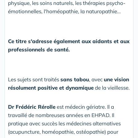
physique, les soins naturels, les thérapies psycho-
émotionnelles, l'homéopathie, la naturopathie...
Ce titre s'adresse également aux aidants et aux
professionnels de santé.
Les sujets sont traités
sans tabou
, avec
une vision
résolument positive et dynamique
de la vieillesse.
Dr Frédéric Rérolle
est médecin gériatre. Il a
travaillé de nombreuses années en EHPAD. Il
pratique avec succès les médecines alternatives
(acupuncture, homéopathie, ostéopathie) pour