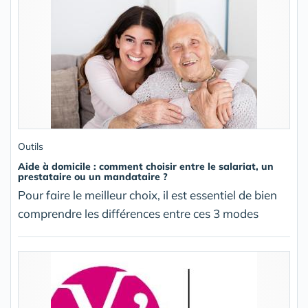
Outils
Aide à domicile : comment choisir entre le salariat, un
prestataire ou un mandataire ?
Pour faire le meilleur choix, il est essentiel de bien
comprendre les différences entre ces 3 modes