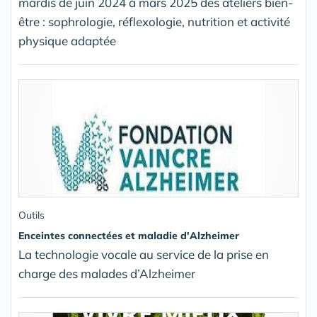
mardis de juin 2024 à mars 2025 des ateliers bien-
être : sophrologie, réflexologie, nutrition et activité
physique adaptée
Outils
Enceintes connectées et maladie d'Alzheimer
La technologie vocale au service de la prise en
charge des malades d’Alzheimer