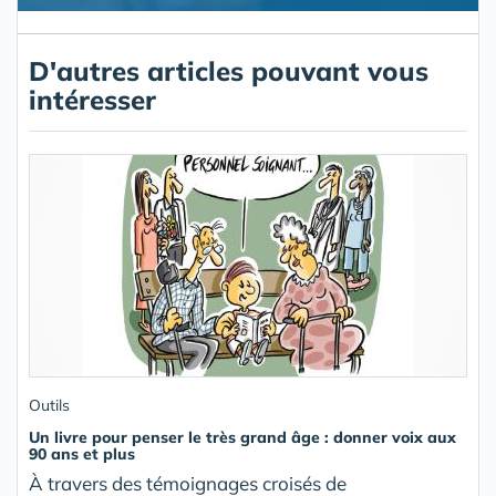
D'autres articles pouvant vous
intéresser
Outils
Un livre pour penser le très grand âge : donner voix aux
90 ans et plus
À travers des témoignages croisés de