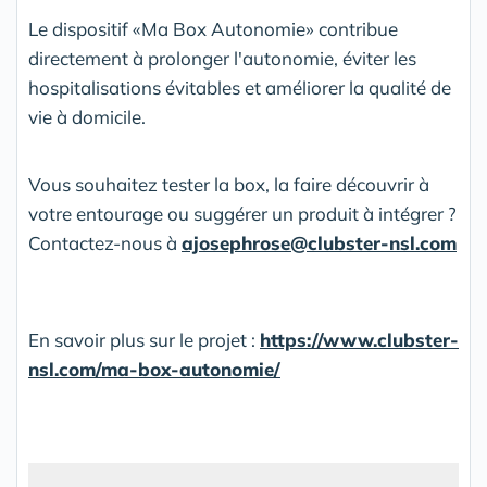
Le dispositif «Ma Box Autonomie» contribue
directement à prolonger l'autonomie, éviter les
hospitalisations évitables et améliorer la qualité de
vie à domicile.
Vous souhaitez tester la box, la faire découvrir à
votre entourage ou suggérer un produit à intégrer ?
Contactez-nous à
ajosephrose@clubster-nsl.com
En savoir plus sur le projet :
https://www.clubster-
nsl.com/ma-box-autonomie/