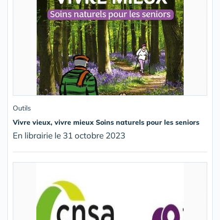
Outils
Vivre vieux, vivre mieux Soins naturels pour les seniors
En librairie le 31 octobre 2023