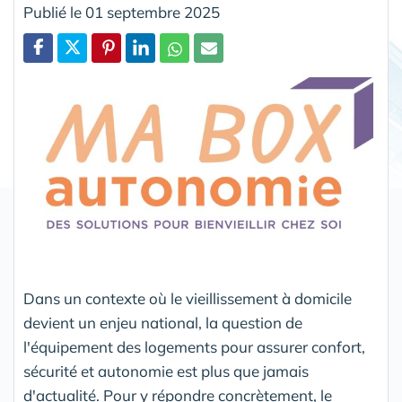
Publié le 01 septembre 2025
Partager
Dans un contexte où le vieillissement à domicile
devient un enjeu national, la question de
l'équipement des logements pour assurer confort,
sécurité et autonomie est plus que jamais
d'actualité. Pour y répondre concrètement, le