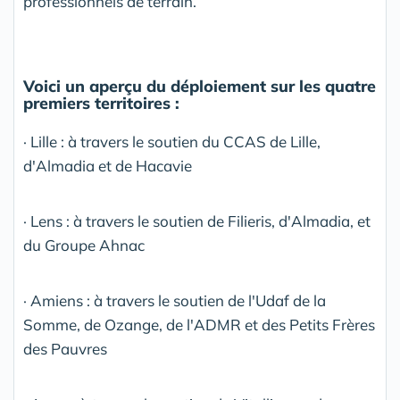
professionnels de terrain.
Voici un aperçu du déploiement sur les quatre
premiers territoires :
· Lille : à travers le soutien du CCAS de Lille,
d'Almadia et de Hacavie
· Lens : à travers le soutien de Filieris, d'Almadia, et
du Groupe Ahnac
· Amiens : à travers le soutien de l'Udaf de la
Somme, de Ozange, de l'ADMR et des Petits Frères
des Pauvres