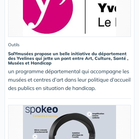
Outils
SolYmusées propose un belle initiative du département
des Yvelines qui jette un pont entre Art, Culture, Santé ,
Musées et Handicap
un programme départemental qui accompagne les
musées et centres d’art dans leur politique d’accueil
des publics en situation de handicap.