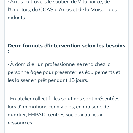
· Arras : à travers le soutien de Vitalliance, de
l'Unartois, du CCAS d'Arras et de la Maison des
aidants
Deux formats d'intervention selon les besoins
:
· À domicile : un professionnel se rend chez la
personne âgée pour présenter les équipements et
les laisser en prêt pendant 15 jours.
· En atelier collectif : les solutions sont présentées
lors d'animations conviviales, en maisons de
quartier, EHPAD, centres sociaux ou lieux
ressources.