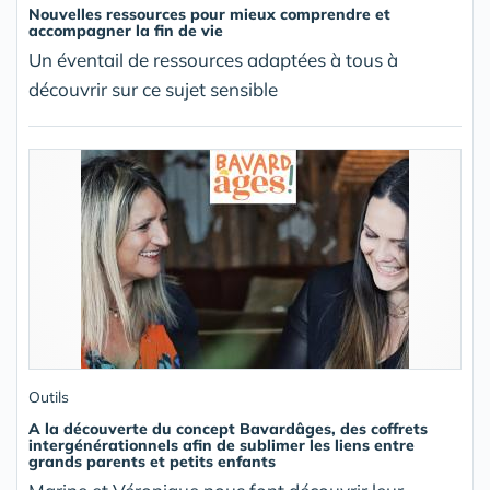
Nouvelles ressources pour mieux comprendre et
accompagner la fin de vie
Un éventail de ressources adaptées à tous à
découvrir sur ce sujet sensible
Outils
A la découverte du concept Bavardâges, des coffrets
intergénérationnels afin de sublimer les liens entre
grands parents et petits enfants