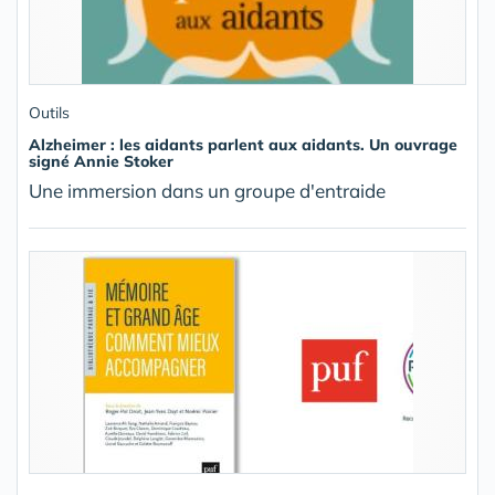
Outils
Alzheimer : les aidants parlent aux aidants. Un ouvrage
signé Annie Stoker
Une immersion dans un groupe d'entraide