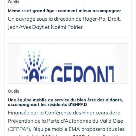
Outils
Mémoire et grand âge : comment mieux accompagner
Un ouvrage sous la direction de Roger-Pol Droit,
Jean-Yves Dayt et Noémi Poirier
Outils
Une équipe mobile au service du bien être des aidants,
accompagnant les résidents d'EHPAD
Financée par la Conférence des Financeurs de la
Prévention de la Perte d’Autonomie du Val d’Oise
(CFPPA*), l’équipe mobile EMA proposera tous les