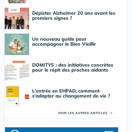
Dépister Alzheimer 20 ans avant les
premiers signes ?
Un nouveau guide pour
accompagner le Bien Vieillir
DOMITYS : des initiatives concrètes
pour le répit des proches aidants
L'entrée en EHPAD, comment
s'adapter au changement de vie ?
VOIR LES AUTRES ARTICLES
➜