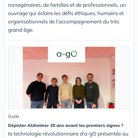
nonagénaires, de familles et de professionnels, un
ouvrage qui éclaire les défis éthiques, humains et
organisationnels de l’accompagnement du très
grand âge.
Outils
Dépister Alzheimer 20 ans avant les premiers signes ?
la technologie révolutionnaire d’a-gO présentée au