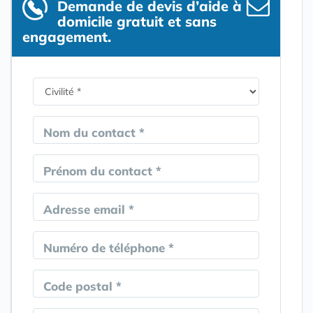
Demande de devis d’aide à
domicile gratuit et sans
engagement.
Nom du contact *
Prénom du contact *
Adresse email *
Numéro de téléphone *
Code postal *