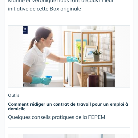
Marine et Véronique nous font découvrir leur
initiative de cette Box originale
Outils
Comment rédiger un contrat de travail pour un emploi à
domicile
Quelques conseils pratiques de la FEPEM