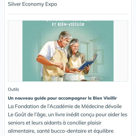
Silver Economy Expo
Outils
Un nouveau guide pour accompagner le Bien Vieillir
La Fondation de l’Académie de Médecine dévoile
Le Goût de l’âge, un livre inédit conçu pour aider les
seniors et leurs aidants à concilier plaisir
alimentaire, santé bucco-dentaire et équilibre