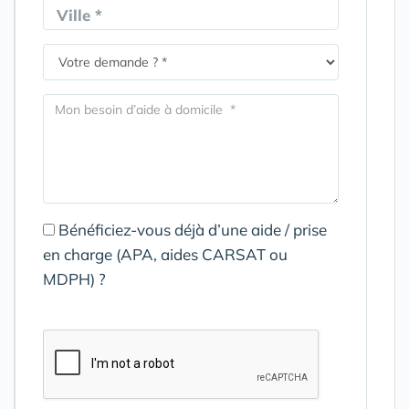
Ville *
Bénéficiez-vous déjà d’une aide / prise
en charge (APA, aides CARSAT ou
MDPH) ?