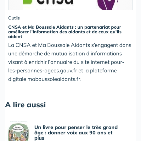
Outils
CNSA et Ma Boussole Aidants : un partenariat pour
améliorer l'information des aidants et de ceux qu'ils
aident
La CNSA et Ma Boussole Aidants s’engagent dans
une démarche de mutualisation d’informations
visant à enrichir l’annuaire du site internet pour-
les-personnes-agees.gouv.fr et la plateforme
digitale maboussoleaidants.fr.
A lire aussi
Un livre pour penser le très grand
âge : donner voix aux 90 ans et
plus