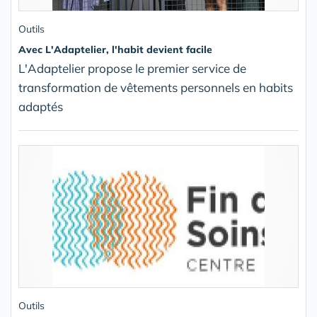
Outils
Avec L'Adaptelier, l'habit devient facile
L'Adaptelier propose le premier service de
transformation de vêtements personnels en habits
adaptés
Outils