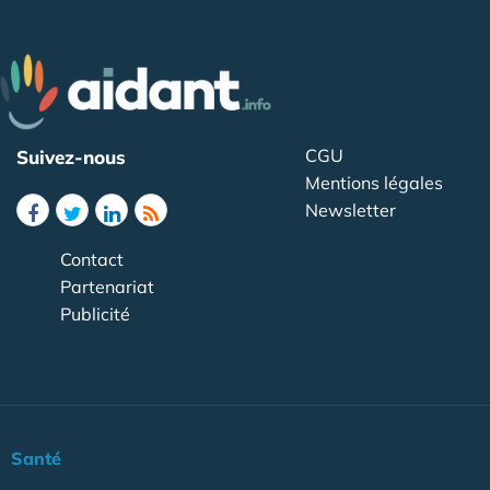
CGU
Suivez-nous
Mentions légales
Newsletter
Contact
Partenariat
Publicité
Santé