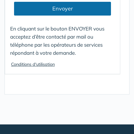
Envoyer
En cliquant sur le bouton ENVOYER vous
acceptez d’être contacté par mail ou
téléphone par les opérateurs de services
répondant à votre demande.
Conditions d'utilisation