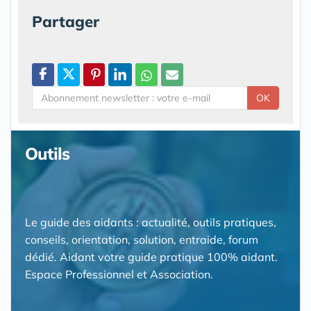
Partager
OK
Outils
Le guide des aidants : actualité, outils pratiques,
conseils, orientation, solution, entraide, forum
dédié. Aidant votre guide pratique 100% aidant.
Espace Professionnel et Association.