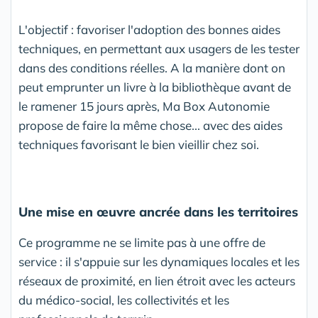
L'objectif : favoriser l'adoption des bonnes aides
techniques, en permettant aux usagers de les tester
dans des conditions réelles. A la manière dont on
peut emprunter un livre à la bibliothèque avant de
le ramener 15 jours après, Ma Box Autonomie
propose de faire la même chose... avec des aides
techniques favorisant le bien vieillir chez soi.
Une mise en œuvre ancrée dans les territoires
Ce programme ne se limite pas à une offre de
service : il s'appuie sur les dynamiques locales et les
réseaux de proximité, en lien étroit avec les acteurs
du médico-social, les collectivités et les