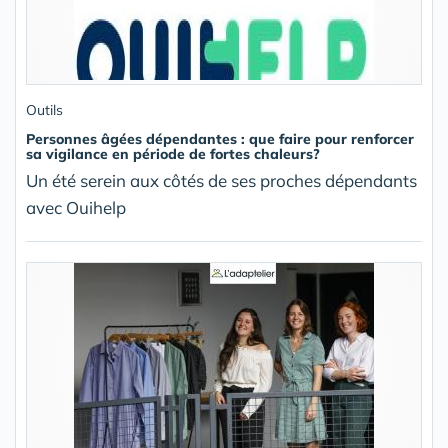
Outils
Personnes âgées dépendantes : que faire pour renforcer
sa vigilance en période de fortes chaleurs?
Un été serein aux côtés de ses proches dépendants
avec Ouihelp