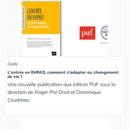
Outils
L'entrée en EHPAD, comment s'adapter au changement
de vie ?
Une nouvelle publication aux édition PUF sous la
direction de Roger-Pol Droit et Dominique
Coudreau