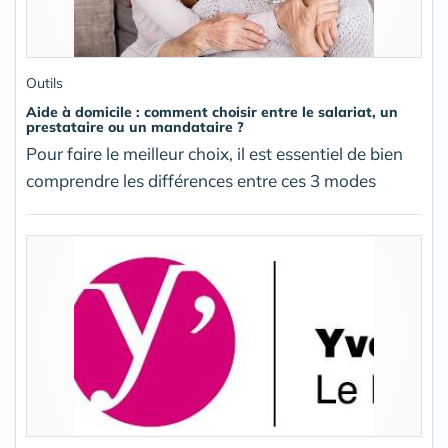
Outils
Aide à domicile : comment choisir entre le salariat, un
prestataire ou un mandataire ?
Pour faire le meilleur choix, il est essentiel de bien
comprendre les différences entre ces 3 modes