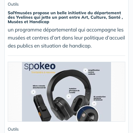
Outils
SolYmusées propose un belle initiative du département
des Yvelines qui jette un pont entre Art, Culture, Santé ,
Musées et Handicap
un programme départemental qui accompagne les
musées et centres d’art dans leur politique d’accueil
des publics en situation de handicap.
Outils