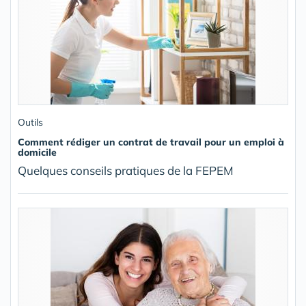
Outils
Comment rédiger un contrat de travail pour un emploi à
domicile
Quelques conseils pratiques de la FEPEM