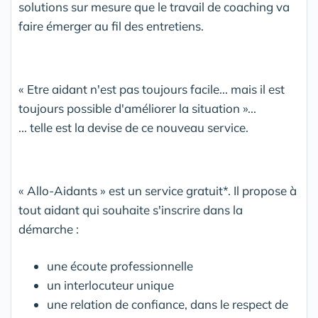
solutions sur mesure que le travail de coaching va
faire émerger au fil des entretiens.
« Etre aidant n'est pas toujours facile... mais il est
toujours possible d'améliorer la situation »...
... telle est la devise de ce nouveau service.
« Allo-Aidants » est un service gratuit*. Il propose à
tout aidant qui souhaite s'inscrire dans la
démarche :
une écoute professionnelle
un interlocuteur unique
une relation de confiance, dans le respect de