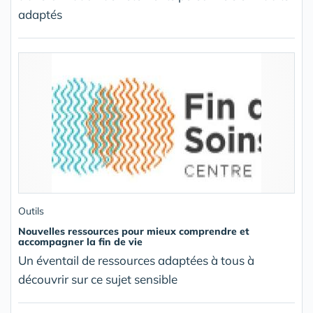
adaptés
Outils
Nouvelles ressources pour mieux comprendre et
accompagner la fin de vie
Un éventail de ressources adaptées à tous à
découvrir sur ce sujet sensible