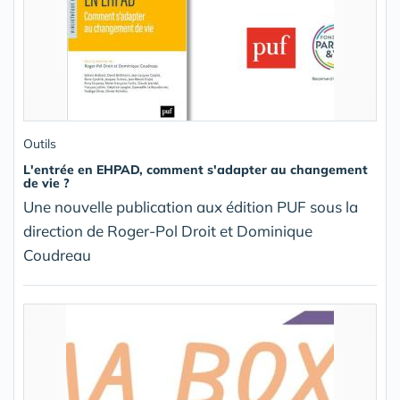
Outils
L'entrée en EHPAD, comment s'adapter au changement
de vie ?
Une nouvelle publication aux édition PUF sous la
direction de Roger-Pol Droit et Dominique
Coudreau