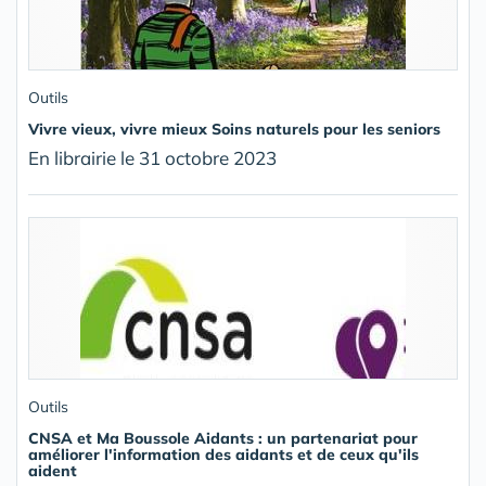
Outils
Vivre vieux, vivre mieux Soins naturels pour les seniors
En librairie le 31 octobre 2023
Outils
CNSA et Ma Boussole Aidants : un partenariat pour
améliorer l'information des aidants et de ceux qu'ils
aident