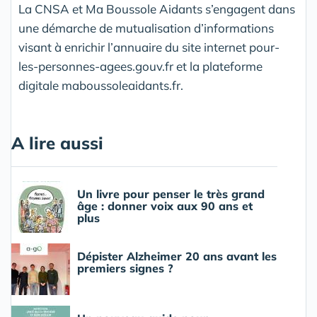
La CNSA et Ma Boussole Aidants s’engagent dans
une démarche de mutualisation d’informations
visant à enrichir l’annuaire du site internet pour-
les-personnes-agees.gouv.fr et la plateforme
digitale maboussoleaidants.fr.
A lire aussi
Un livre pour penser le très grand
âge : donner voix aux 90 ans et
plus
Dépister Alzheimer 20 ans avant les
premiers signes ?