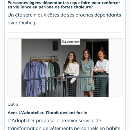
Personnes âgées dépendantes : que faire pour renforcer
sa vigilance en période de fortes chaleurs?
Un été serein aux côtés de ses proches dépendants
avec Ouihelp
Outils
Avec L'Adaptelier, l'habit devient facile
L'Adaptelier propose le premier service de
transformation de vêtements personnels en habits