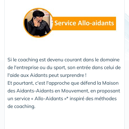
Si le coaching est devenu courant dans le domaine
de l'entreprise ou du sport, son entrée dans celui de
l'aide aux Aidants peut surprendre !
Et pourtant, c'est l'approche que défend la Maison
des Aidants-Aidants en Mouvement, en proposant
un service « Allo-Aidants »* inspiré des méthodes
de coaching.