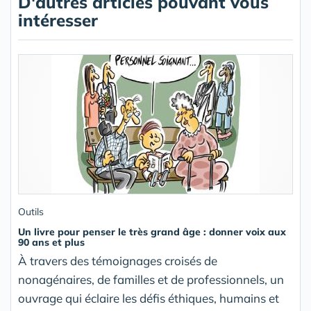
D'autres articles pouvant vous
intéresser
Outils
Un livre pour penser le très grand âge : donner voix aux
90 ans et plus
À travers des témoignages croisés de
nonagénaires, de familles et de professionnels, un
ouvrage qui éclaire les défis éthiques, humains et