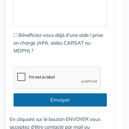
Bénéficiez-vous déjà d’une aide / prise
en charge (APA, aides CARSAT ou
MDPH) ?
Envoyer
En cliquant sur le bouton ENVOYER vous
acceptez d’être contacté par mail ou