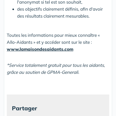
l'anonymat si tel est son souhait,
des objectifs clairement définis, afin d'avoir
des résultats clairement mesurables.
Toutes les informations pour mieux connaître «
Allo-Aidants » et y accéder sont sur le site :
www.lamaisondesaidants.com
*Service totalement gratuit pour tous les aidants,
grâce au soutien de GPMA-Generali.
Partager