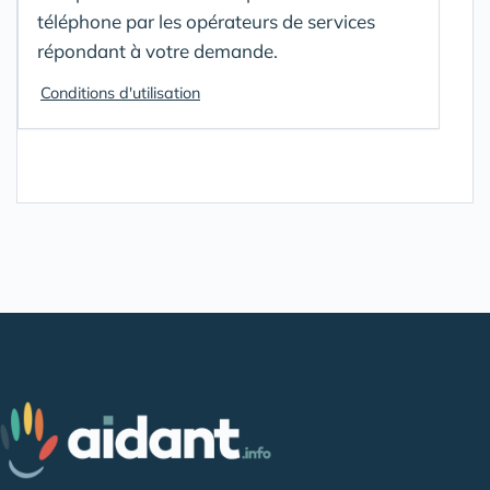
téléphone par les opérateurs de services
répondant à votre demande.
Conditions d'utilisation