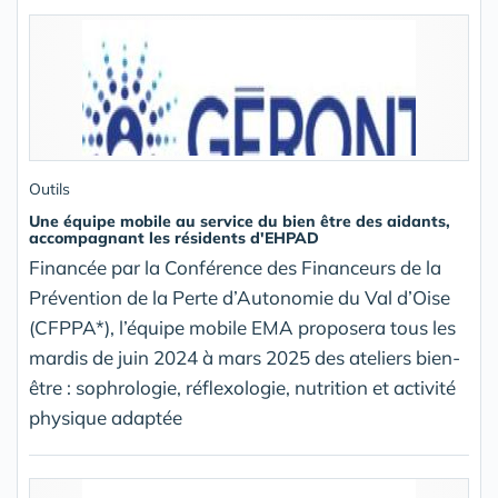
Outils
Une équipe mobile au service du bien être des aidants,
accompagnant les résidents d'EHPAD
Financée par la Conférence des Financeurs de la
Prévention de la Perte d’Autonomie du Val d’Oise
(CFPPA*), l’équipe mobile EMA proposera tous les
mardis de juin 2024 à mars 2025 des ateliers bien-
être : sophrologie, réflexologie, nutrition et activité
physique adaptée