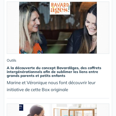
Outils
A la découverte du concept Bavardâges, des coffrets
intergénérationnels afin de sublimer les liens entre
grands parents et petits enfants
Marine et Véronique nous font découvrir leur
initiative de cette Box originale