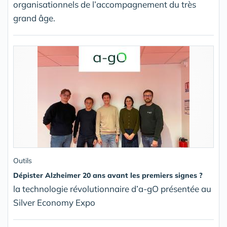
organisationnels de l’accompagnement du très
grand âge.
Outils
Dépister Alzheimer 20 ans avant les premiers signes ?
la technologie révolutionnaire d’a-gO présentée au
Silver Economy Expo