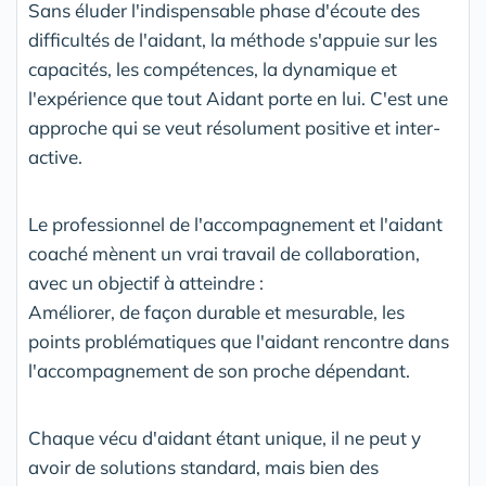
Sans éluder l'indispensable phase d'écoute des
difficultés de l'aidant, la méthode s'appuie sur les
capacités, les compétences, la dynamique et
l'expérience que tout Aidant porte en lui. C'est une
approche qui se veut résolument positive et inter-
active.
Le professionnel de l'accompagnement et l'aidant
coaché mènent un vrai travail de collaboration,
avec un objectif à atteindre :
Améliorer, de façon durable et mesurable, les
points problématiques que l'aidant rencontre dans
l'accompagnement de son proche dépendant.
Chaque vécu d'aidant étant unique, il ne peut y
avoir de solutions standard, mais bien des