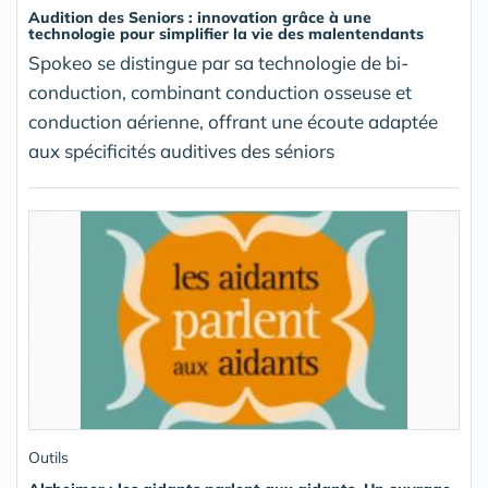
Audition des Seniors : innovation grâce à une
technologie pour simplifier la vie des malentendants
Spokeo se distingue par sa technologie de bi-
conduction, combinant conduction osseuse et
conduction aérienne, offrant une écoute adaptée
aux spécificités auditives des séniors
Outils