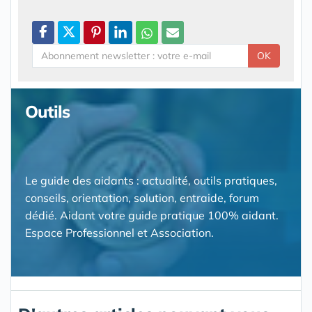
OK
Outils
Le guide des aidants : actualité, outils pratiques,
conseils, orientation, solution, entraide, forum
dédié. Aidant votre guide pratique 100% aidant.
Espace Professionnel et Association.