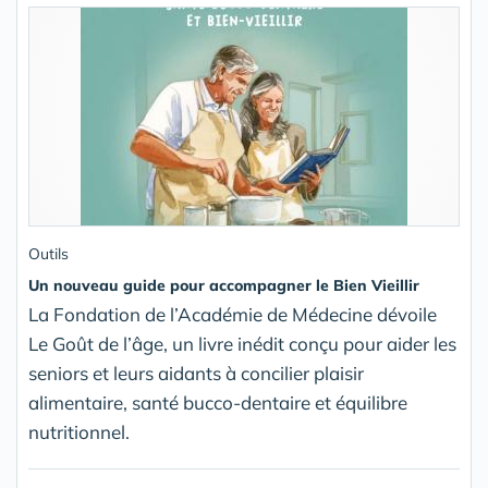
Outils
Un nouveau guide pour accompagner le Bien Vieillir
La Fondation de l’Académie de Médecine dévoile
Le Goût de l’âge, un livre inédit conçu pour aider les
seniors et leurs aidants à concilier plaisir
alimentaire, santé bucco-dentaire et équilibre
nutritionnel.