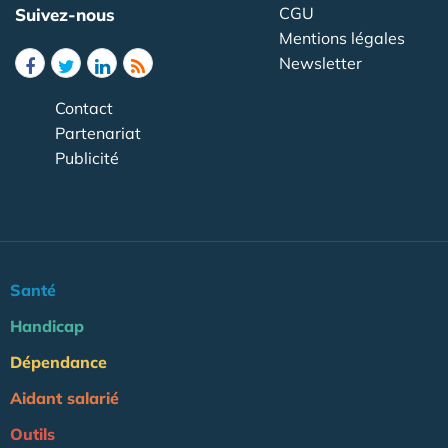
CGU
Suivez-nous
Mentions légales
Newsletter
Contact
Partenariat
Publicité
Santé
Handicap
Dépendance
Aidant salarié
Outils