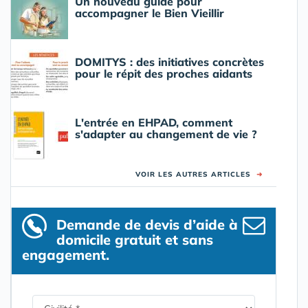
Un nouveau guide pour
accompagner le Bien Vieillir
DOMITYS : des initiatives concrètes
pour le répit des proches aidants
L'entrée en EHPAD, comment
s'adapter au changement de vie ?
VOIR LES AUTRES ARTICLES
➜
Demande de devis d’aide à
domicile gratuit et sans
engagement.