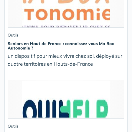
Outils
Seniors en Haut de France : connaissez vous Ma Box
Autonomie ?
un dispositif pour mieux vivre chez soi, déployé sur
quatre territoires en Hauts-de-France
Outils