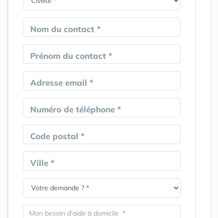
Nom du contact *
Prénom du contact *
Adresse email *
Numéro de téléphone *
Code postal *
Ville *