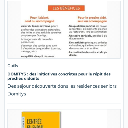
Outils
DOMITYS : des initiatives concrètes pour le répit des
proches aidants
Des séjour découverte dans les résidences seniors
Domitys