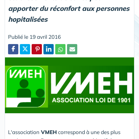
apporter du réconfort aux personnes
hopitalisées
Publié le 19 avril 2016
Partager
L'association
VMEH
correspond à une des plus