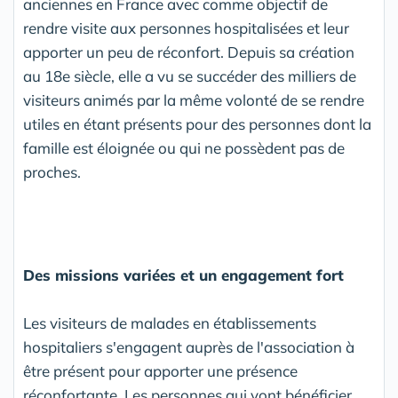
anciennes en France avec comme objectif de
rendre visite aux personnes hospitalisées et leur
apporter un peu de réconfort. Depuis sa création
au 18e siècle, elle a vu se succéder des milliers de
visiteurs animés par la même volonté de se rendre
utiles en étant présents pour des personnes dont la
famille est éloignée ou qui ne possèdent pas de
proches.
Des missions variées et un engagement fort
Les visiteurs de malades en établissements
hospitaliers s'engagent auprès de l'association à
être présent pour apporter une présence
réconfortante. Les personnes qui vont bénéficier