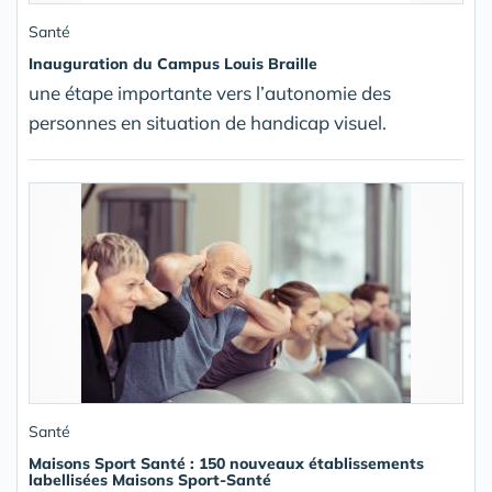
Santé
Inauguration du Campus Louis Braille
une étape importante vers l’autonomie des
personnes en situation de handicap visuel.
Santé
Maisons Sport Santé : 150 nouveaux établissements
labellisées Maisons Sport-Santé