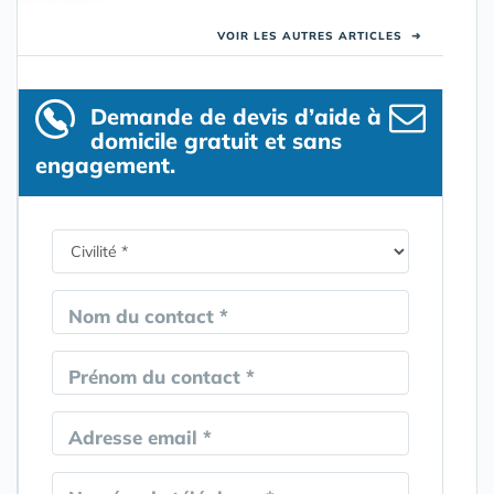
VOIR LES AUTRES ARTICLES
➜
Demande de devis d’aide à
domicile gratuit et sans
engagement.
Nom du contact *
Prénom du contact *
Adresse email *