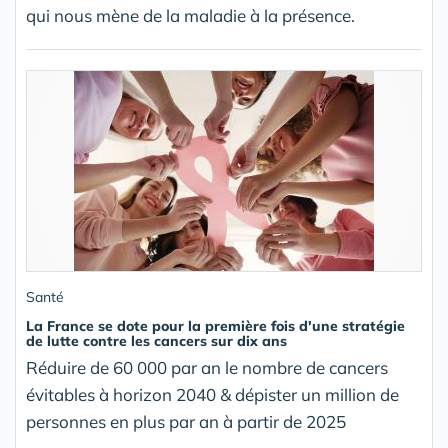
qui nous mène de la maladie à la présence.
Santé
La France se dote pour la première fois d'une stratégie
de lutte contre les cancers sur dix ans
Réduire de 60 000 par an le nombre de cancers
évitables à horizon 2040 & dépister un million de
personnes en plus par an à partir de 2025