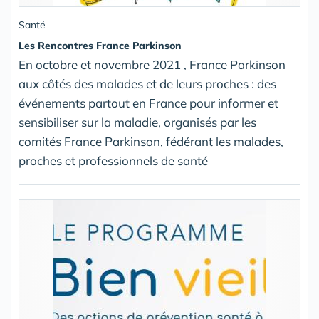
Santé
Les Rencontres France Parkinson
En octobre et novembre 2021 , France Parkinson
aux côtés des malades et de leurs proches : des
événements partout en France pour informer et
sensibiliser sur la maladie, organisés par les
comités France Parkinson, fédérant les malades,
proches et professionnels de santé