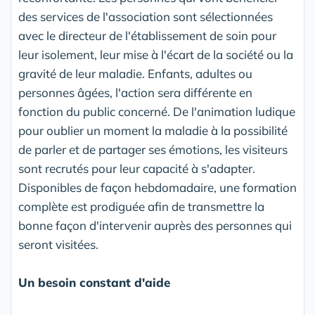
des services de l'association sont sélectionnées
avec le directeur de l'établissement de soin pour
leur isolement, leur mise à l'écart de la société ou la
gravité de leur maladie. Enfants, adultes ou
personnes âgées, l'action sera différente en
fonction du public concerné. De l'animation ludique
pour oublier un moment la maladie à la possibilité
de parler et de partager ses émotions, les visiteurs
sont recrutés pour leur capacité à s'adapter.
Disponibles de façon hebdomadaire, une formation
complète est prodiguée afin de transmettre la
bonne façon d'intervenir auprès des personnes qui
seront visitées.
Un besoin constant d'aide