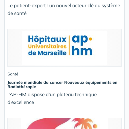
Le patient-expert : un nouvel acteur clé du système
de santé
Santé
Journée mondiale du cancer Nouveaux équipements en
Radiothérapie
l’AP-HM dispose d’un plateau technique
d’excellence