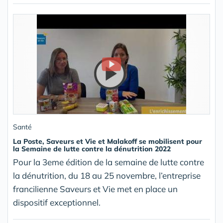
Santé
La Poste, Saveurs et Vie et Malakoff se mobilisent pour
la Semaine de lutte contre la dénutrition 2022
Pour la 3eme édition de la semaine de lutte contre
la dénutrition, du 18 au 25 novembre, l’entreprise
francilienne Saveurs et Vie met en place un
dispositif exceptionnel.