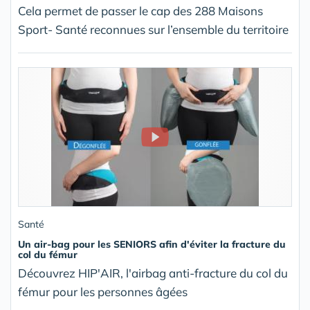
Cela permet de passer le cap des 288 Maisons
Sport- Santé reconnues sur l’ensemble du territoire
Santé
Un air-bag pour les SENIORS afin d'éviter la fracture du
col du fémur
Découvrez HIP'AIR, l'airbag anti-fracture du col du
fémur pour les personnes âgées