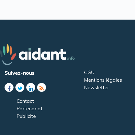
CGU
Suivez-nous
Mentions légales
Newsletter
Contact
Partenariat
Publicité