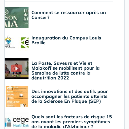
Comment se ressourcer après un
Cancer?
Inauguration du Campus Louis
Braille
La Poste, Saveurs et Vie et
Malakoff se mobilisent pour la
Semaine de lutte contre la
dénutrition 2022
Des innovations et des outils pour
accompagner les patients atteints
de la Sclérose En Plaque (SEP)
Quels sont les facteurs de risque 15
ans avant les premiers symptômes
de la maladie d'Alzheimer ?