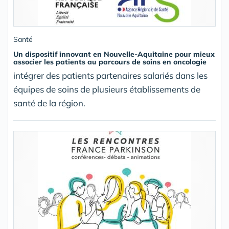
Santé
Un dispositif innovant en Nouvelle-Aquitaine pour mieux
associer les patients au parcours de soins en oncologie
intégrer des patients partenaires salariés dans les
équipes de soins de plusieurs établissements de
santé de la région.