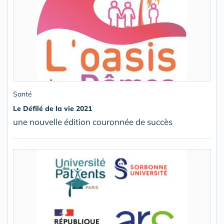
Santé
Le Défilé de la vie 2021
une nouvelle édition couronnée de succès