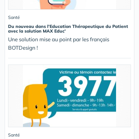
Santé
Du nouveau dans l'Education Thérapeutique du Patient
avec la solution MAX Educ'
Une solution mise au point par les français
BOTDesign !
Santé