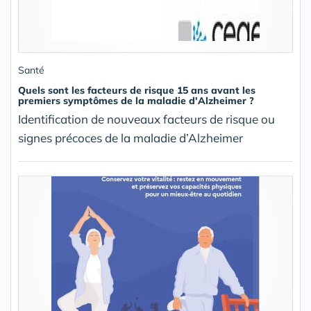
Santé
Quels sont les facteurs de risque 15 ans avant les
premiers symptômes de la maladie d'Alzheimer ?
Identification de nouveaux facteurs de risque ou
signes précoces de la maladie d’Alzheimer