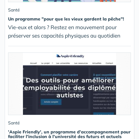
Santé
Un programme "pour que les vieux gardent la pêche"!
Vie-eux et alors ? Restez en mouvement pour
préserver ses capacités physiques au quotidien
Santé
'Aspie Friendly', un programme d'accompagnement pour
faciliter l'inclusion à l'université des futurs et actuels