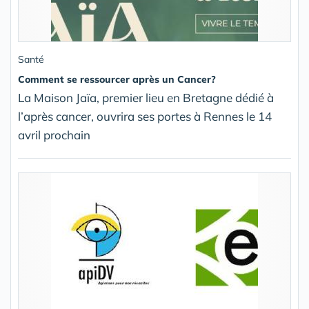
Santé
Comment se ressourcer après un Cancer?
La Maison Jaïa, premier lieu en Bretagne dédié à
l’après cancer, ouvrira ses portes à Rennes le 14
avril prochain