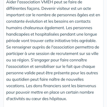
Aider l'association VMEH peut se faire de
différentes façons. Devenir visiteur est un acte
important car le nombre de personnes âgées est en
constante évolution et les besoins en contacts
humains chaleureux également. Les personnes
handicapées et hospitalisées pendant une longue
période vont trouver cette initiative très agréable.
Se renseigner auprès de l'association permettra de
participer à une session de recrutement sur sa ville
ou sa région. S'engager pour faire connaître
l'association et sensibiliser sur le fait que chaque
personne valide peut être présente pour les autres
au quotidien peut faire naître de nouvelles
vocations. Les dons financiers sont les bienvenus
pour pouvoir mettre en place un certain nombre
d'activités au cœur des hôpitaux.