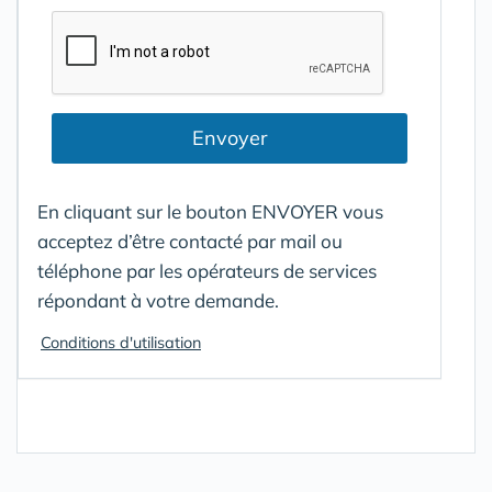
Envoyer
En cliquant sur le bouton ENVOYER vous
acceptez d’être contacté par mail ou
téléphone par les opérateurs de services
répondant à votre demande.
Conditions d'utilisation