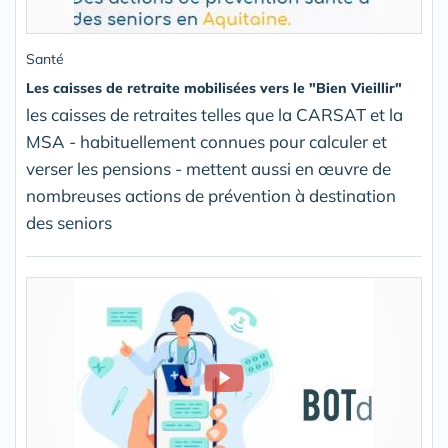
Santé
Les caisses de retraite mobilisées vers le "Bien Vieillir"
les caisses de retraites telles que la CARSAT et la
MSA - habituellement connues pour calculer et
verser les pensions - mettent aussi en œuvre de
nombreuses actions de prévention à destination
des seniors