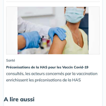
Santé
Préconisations de la HAS pour les Vaccin Covid-19
consultés, les acteurs concernés par la vaccination
enrichissent les préconisations de la HAS
A lire aussi