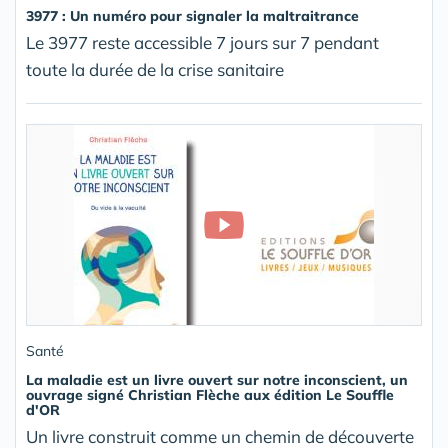
3977 : Un numéro pour signaler la maltraitrance
Le 3977 reste accessible 7 jours sur 7 pendant
toute la durée de la crise sanitaire
Santé
La maladie est un livre ouvert sur notre inconscient, un
ouvrage signé Christian Flèche aux édition Le Souffle
d'OR
Un livre construit comme un chemin de découverte