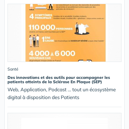
Santé
Des innovations et des outils pour accompagner les
patients atteints de la Sclérose En Plaque (SEP)
Web, Application, Podcast ... tout un écosystème
digital à disposition des Patients