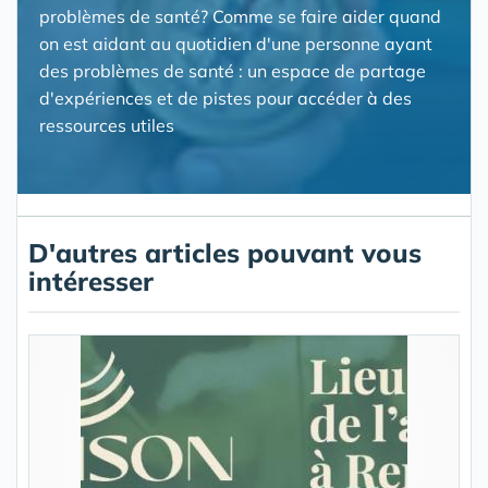
problèmes de santé? Comme se faire aider quand
on est aidant au quotidien d'une personne ayant
des problèmes de santé : un espace de partage
d'expériences et de pistes pour accéder à des
ressources utiles
D'autres articles pouvant vous
intéresser